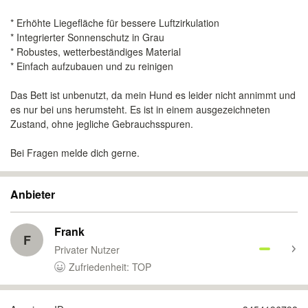
* Erhöhte Liegefläche für bessere Luftzirkulation
* Integrierter Sonnenschutz in Grau
* Robustes, wetterbeständiges Material
* Einfach aufzubauen und zu reinigen
Das Bett ist unbenutzt, da mein Hund es leider nicht annimmt und
es nur bei uns herumsteht. Es ist in einem ausgezeichneten
Zustand, ohne jegliche Gebrauchsspuren.
Bei Fragen melde dich gerne.
Anbieter
Frank
F
Privater Nutzer
Zufriedenheit: TOP