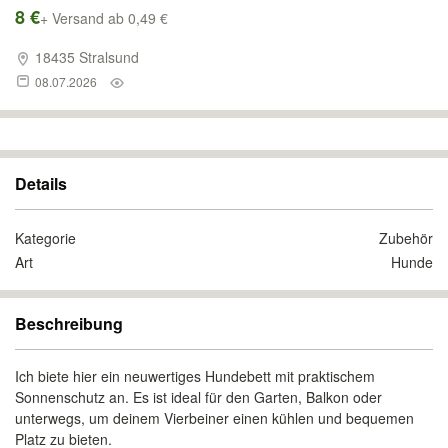
8 €
+ Versand ab 0,49 €
18435 Stralsund
08.07.2026
Details
Kategorie
Zubehör
Art
Hunde
Beschreibung
Ich biete hier ein neuwertiges Hundebett mit praktischem
Sonnenschutz an. Es ist ideal für den Garten, Balkon oder
unterwegs, um deinem Vierbeiner einen kühlen und bequemen
Platz zu bieten.