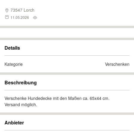
73547 Lorch
11.05.2026
Details
Kategorie
Verschenken
Beschreibung
Verschenke Hundedecke mit den Maßen ca. 65x44 cm.
Versand möglich.
Anbieter