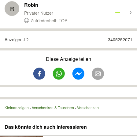
Robin
R
Privater Nutzer
Zufriedenheit: TOP
Anzeigen-ID
3405252071
Diese Anzeige teilen
Kleinanzeigen
Verschenken & Tauschen
Verschenken
Das könnte dich auch interessieren