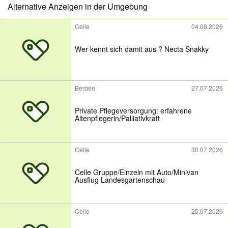
Alternative Anzeigen in der Umgebung
Celle
04.08.2026
Wer kennt sich damit aus ? Necta Snakky
Bergen
27.07.2026
Private Pflegeversorgung: erfahrene
Altenpflegerin/Palliativkraft
Celle
30.07.2026
Celle Gruppe/Einzeln mit Auto/Minivan
Ausflug Landesgartenschau
Celle
25.07.2026