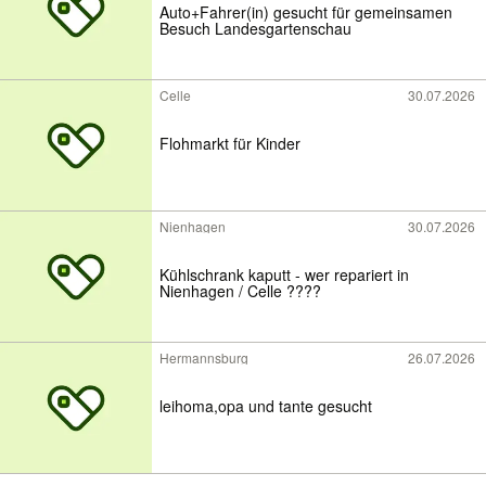
Auto+Fahrer(in) gesucht für gemeinsamen
Besuch Landesgartenschau
Celle
30.07.2026
Flohmarkt für Kinder
Nienhagen
30.07.2026
Kühlschrank kaputt - wer repariert in
Nienhagen / Celle ????
Hermannsburg
26.07.2026
leihoma,opa und tante gesucht