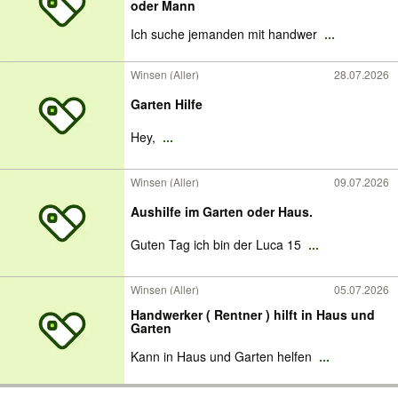
oder Mann
Ich suche jemanden mit handwer
...
Winsen (Aller)
28.07.2026
Garten Hilfe
Hey,
...
Winsen (Aller)
09.07.2026
Aushilfe im Garten oder Haus.
Guten Tag ich bin der Luca 15
...
Winsen (Aller)
05.07.2026
Handwerker ( Rentner ) hilft in Haus und
Garten
Kann in Haus und Garten helfen
...