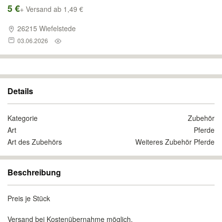
5 €
+ Versand ab 1,49 €
26215 Wiefelstede
03.06.2026
Details
Kategorie
Zubehör
Art
Pferde
Art des Zubehörs
Weiteres Zubehör Pferde
Beschreibung
Preis je Stück
Versand bei Kostenübernahme möglich.