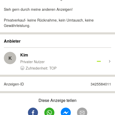
Sieh gern durch meine anderen Anzeigen!
Privatverkauf- keine Rücknahme, kein Umtausch, keine
Gewährleistung.
Anbieter
Kim
K
Privater Nutzer
Zufriedenheit: TOP
Anzeigen-ID
3425584011
Diese Anzeige teilen