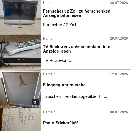
Hameln
30.07.2026
Fernseher 32 Zoll zu Verschenken,
Anzeige bitte lesen
Fernseher 32 Zoll
...
Hameln
29.07.2026
TV Reciewer zu Verschenken, bitte
Anzeige lesen
TV Reciewer
...
Hameln
12.07.2026
Fliegengitter tausche
Tauschen hier das abgebildet F
...
3
Hameln
08.07.2026
PaniniSticker2026