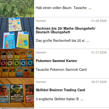
Hab einen vollen Baum. Tausche
...
Hameln
01.08.2026
Rechnen bis 20/ Mathe Übungsheft/
Deutsch Übungsheft
Das große Rechenheft bis 20 si
...
Hameln
31.07.2026
Pokemon Sammel Karten
Tausche Pokemon Sammel Card
Hameln
30.07.2026
Skifidol Brainrot Trading Card
3 englische Skifidol Italian B
...