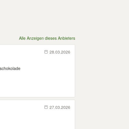
Alle Anzeigen dieses Anbieters
28.03.2026
tschokolade
27.03.2026