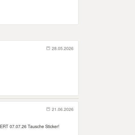
28.05.2026
21.06.2026
T 07.07.26 Tausche Sticker!