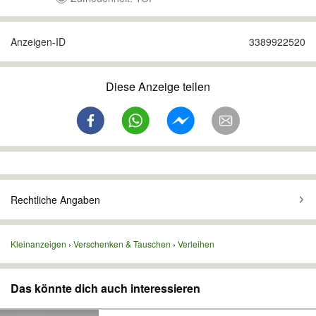
Anzeigen-ID
3389922520
Diese Anzeige teilen
Rechtliche Angaben
Kleinanzeigen
Verschenken & Tauschen
Verleihen
Das könnte dich auch interessieren