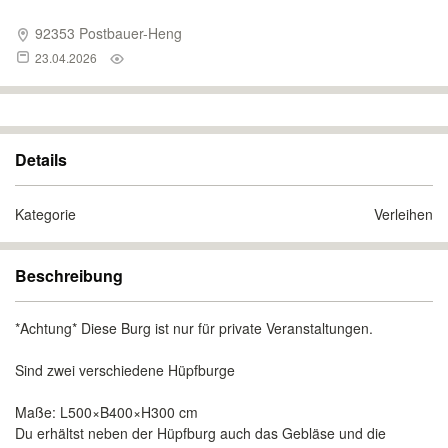
92353 Postbauer-Heng
23.04.2026
Details
Kategorie
Verleihen
Beschreibung
*Achtung* Diese Burg ist nur für private Veranstaltungen.
Sind zwei verschiedene Hüpfburge
Maße: L500×B400×H300 cm
Du erhältst neben der Hüpfburg auch das Gebläse und die