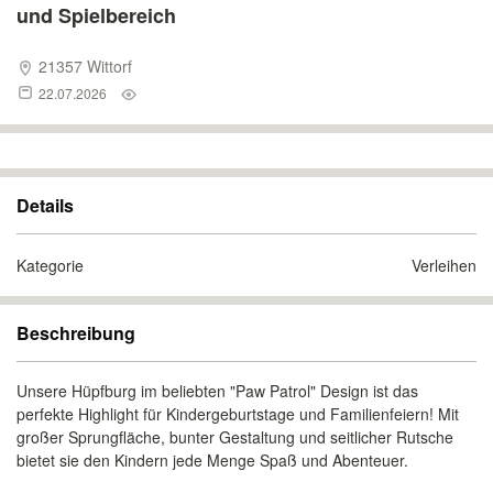
und Spielbereich
21357 Wittorf
22.07.2026
Details
Kategorie
Verleihen
Beschreibung
Unsere Hüpfburg im beliebten "Paw Patrol" Design ist das
perfekte Highlight für Kindergeburtstage und Familienfeiern! Mit
großer Sprungfläche, bunter Gestaltung und seitlicher Rutsche
bietet sie den Kindern jede Menge Spaß und Abenteuer.