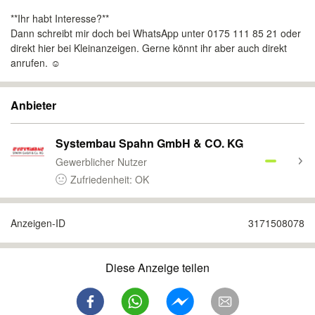
**Ihr habt Interesse?**
Dann schreibt mir doch bei WhatsApp unter 0175 111 85 21 oder
direkt hier bei Kleinanzeigen. Gerne könnt ihr aber auch direkt
anrufen. ☺️
Anbieter
Systembau Spahn GmbH & CO. KG
Gewerblicher Nutzer
Zufriedenheit: OK
Anzeigen-ID
3171508078
Diese Anzeige teilen