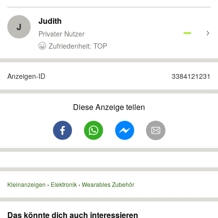
Judith
J
Privater Nutzer
Zufriedenheit: TOP
Anzeigen-ID
3384121231
Diese Anzeige teilen
Kleinanzeigen
Elektronik
Wearables Zubehör
Das könnte dich auch interessieren