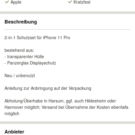
Apple
Kratzfest
Beschreibung
2-in-1 Schutzset für iPhone 11 Pro
bestehend aus:
- transparenter Hülle
- Panzerglas Displayschutz
Neu / unbenutzt
Anleitung zur Anbringung auf der Verpackung
Abholung/Überhabe in Harsum, ggf. auch Hildesheim oder
Hannover möglich; Versand bei Übernahme der Kosten ebenfalls
möglich
Anbieter