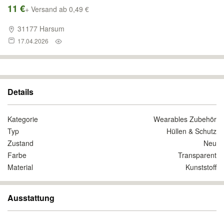
11 €
+ Versand ab 0,49 €
31177 Harsum
17.04.2026
Details
Kategorie
Wearables Zubehör
Typ
Hüllen & Schutz
Zustand
Neu
Farbe
Transparent
Material
Kunststoff
Ausstattung