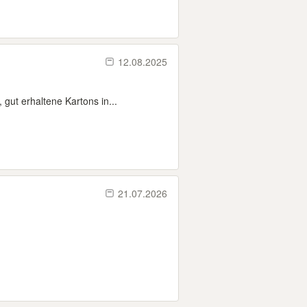
12.08.2025
ut erhaltene Kartons in...
21.07.2026