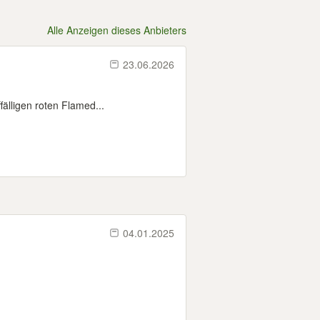
Alle Anzeigen dieses Anbieters
23.06.2026
fälligen roten Flamed...
04.01.2025