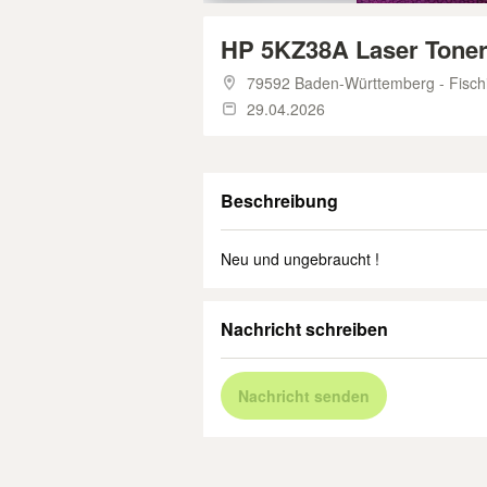
HP 5KZ38A Laser Toner 
79592 Baden-Württemberg - Fisch
29.04.2026
Beschreibung
Neu und ungebraucht !
Nachricht schreiben
Nachricht senden