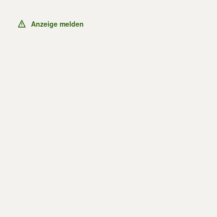
Anzeige melden