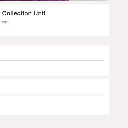
Collection Unit
ingen