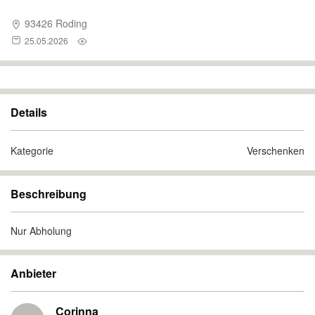
93426 Roding
25.05.2026
Details
Kategorie
Verschenken
Beschreibung
Nur Abholung
Anbieter
Corinna