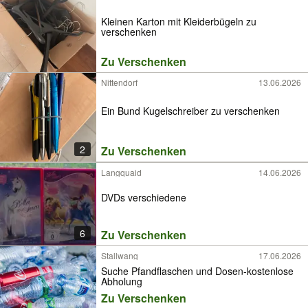
Kleinen Karton mit Kleiderbügeln zu
verschenken
Zu Verschenken
Nittendorf
13.06.2026
Ein Bund Kugelschreiber zu verschenken
2
Zu Verschenken
Langquaid
14.06.2026
DVDs verschiedene
6
Zu Verschenken
Stallwang
17.06.2026
Suche Pfandflaschen und Dosen-kostenlose
Abholung
Zu Verschenken