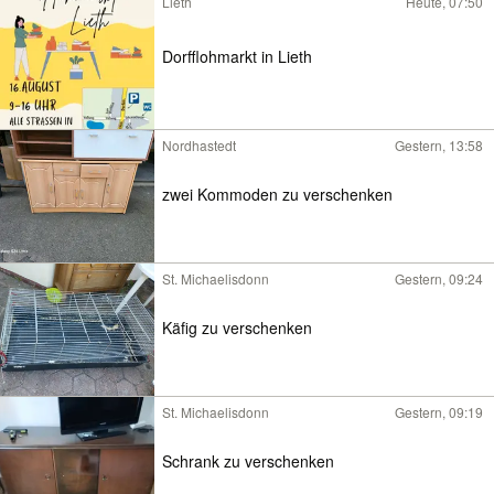
Lieth
Heute, 07:50
Dorfflohmarkt in Lieth
Nordhastedt
Gestern, 13:58
zwei Kommoden zu verschenken
St. Michaelisdonn
Gestern, 09:24
Käfig zu verschenken
St. Michaelisdonn
Gestern, 09:19
Schrank zu verschenken