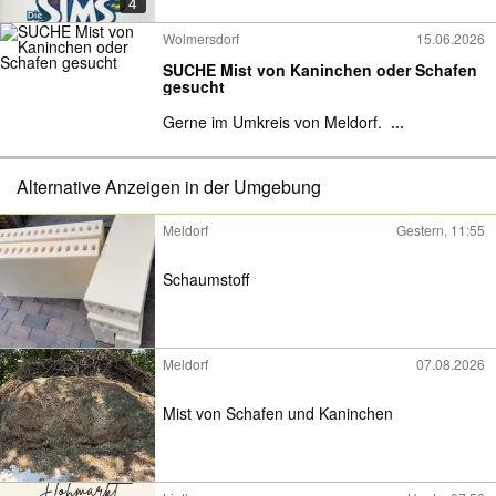
4
Wolmersdorf
15.06.2026
SUCHE Mist von Kaninchen oder Schafen
gesucht
Gerne im Umkreis von Meldorf.
...
Alternative Anzeigen in der Umgebung
Meldorf
Gestern, 11:55
Schaumstoff
Meldorf
07.08.2026
Mist von Schafen und Kaninchen