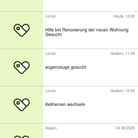
Lünen
Heute, 12:00
Hilfe bei Renovierung der neuen Wohnung
Gesucht
Lünen
Gestern, 11:56
augenzeuge gesucht
Lünen
Gestern, 19:50
Keilriemen wechseln
Hagen
04.08.2026