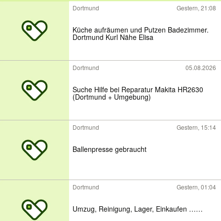
Dortmund
Gestern, 21:08
Küche aufräumen und Putzen Badezimmer.
Dortmund Kurl Nähe Elisa
Dortmund
05.08.2026
Suche Hilfe bei Reparatur Makita HR2630
(Dortmund + Umgebung)
Dortmund
Gestern, 15:14
Ballenpresse gebraucht
Dortmund
Gestern, 01:04
Umzug, Reinigung, Lager, Einkaufen ……