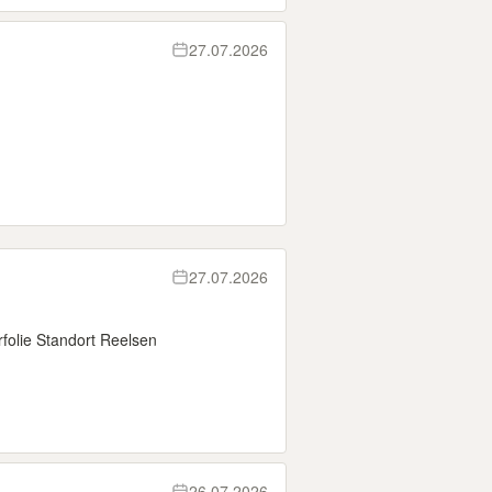
27.07.2026
27.07.2026
folie Standort Reelsen
26.07.2026