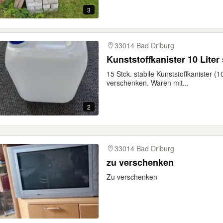
3
33014 Bad Driburg
Kunststoffkanister 10 Liter 
15 Stck. stabile Kunststoffkanister (1
verschenken. Waren mit...
2
33014 Bad Driburg
zu verschenken
Zu verschenken