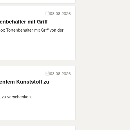
03.08.2026
nbehälter mit Griff
x Tortenbehälter mit Griff von der
03.08.2026
entem Kunststoff zu
 zu verschenken.