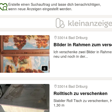
Erstelle einen Suchauftrag und lasse dich benachrichtigen,
wenn neue Anzeigen eingestellt werden.
gebnisse
33014 Bad Driburg
Bilder in Rahmen zum ver
Ich verschenke zwei Bilder in Rahme
neu und noch in der...
6
33014 Bad Driburg
Rolltisch zu verschenken
Stabiler Roll Tisch zu verschenken, H
1,30 m