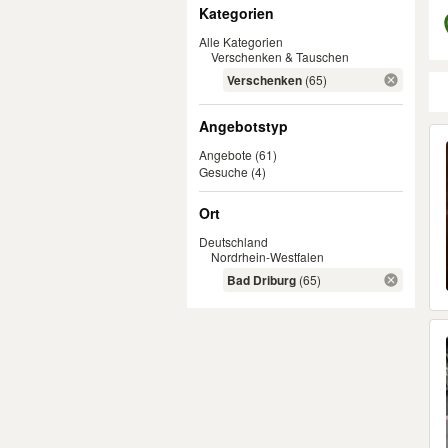
Filter
Kategorien
Alle Kategorien
Verschenken & Tauschen
Verschenken
(65)
Angebotstyp
Er
Angebote
(61)
Gesuche
(4)
Ort
Deutschland
Nordrhein-Westfalen
Bad Driburg
(65)