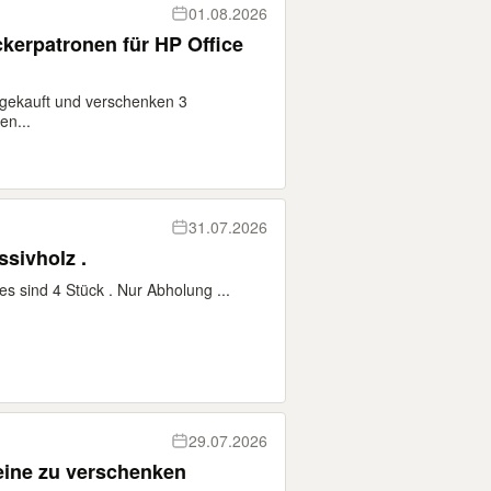
01.08.2026
erpatronen für HP Office
gekauft und verschenken 3
en...
31.07.2026
sivholz .
es sind 4 Stück . Nur Abholung ...
29.07.2026
teine zu verschenken