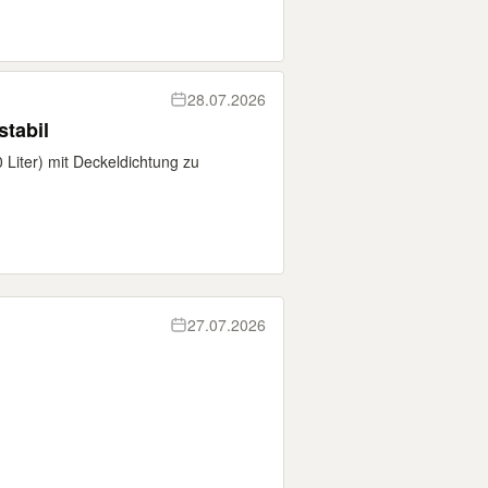
28.07.2026
stabil
0 Liter) mit Deckeldichtung zu
27.07.2026