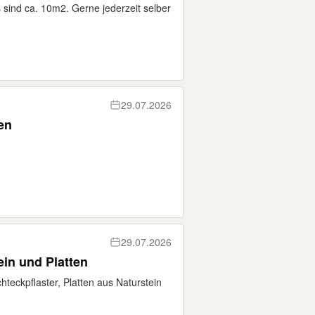
 sind ca. 10m2. Gerne jederzeit selber
29.07.2026
en
29.07.2026
ein und Platten
eckpflaster, Platten aus Naturstein