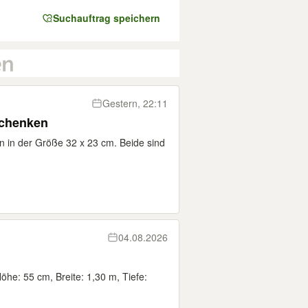
Suchauftrag speichern
Gestern, 22:11
schenken
n in der Größe 32 x 23 cm. Beide sind
04.08.2026
öhe: 55 cm, Breite: 1,30 m, Tiefe: