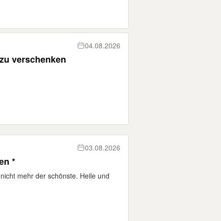
04.08.2026
 zu verschenken
03.08.2026
en *
 nicht mehr der schönste. Heile und