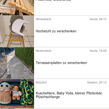
Winkelbach
Heute, 08:15
Hochstuhl zu verschenken
Mudenbach
Heute, 18:29
Terrassenplatten zu verschenken
Betzdorf
Gestern, 20:13
Kuscheltiere, Baby Yoda, kleiner Pilotenbär,
Plüschschlange