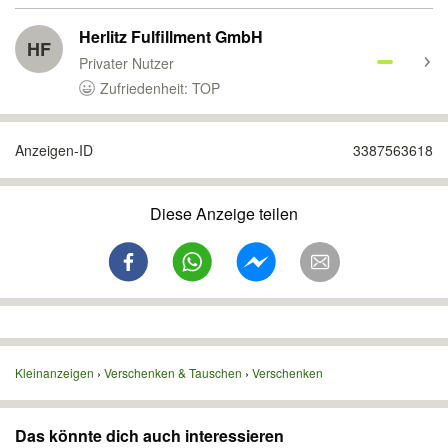
Herlitz Fulfillment GmbH
HF
Privater Nutzer
Zufriedenheit: TOP
Anzeigen-ID
3387563618
Diese Anzeige teilen
Kleinanzeigen
Verschenken & Tauschen
Verschenken
Das könnte dich auch interessieren