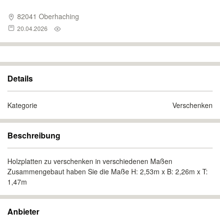
82041 Oberhaching
20.04.2026
Details
Kategorie
Verschenken
Beschreibung
Holzplatten zu verschenken in verschiedenen Maßen
Zusammengebaut haben Sie die Maße H: 2,53m x B: 2,26m x T:
1,47m
Anbieter