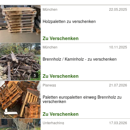
München
22.05.2025
Holzpaletten zu verschenken
Zu Verschenken
München
10.11.2025
Brennholz / Kaminholz - zu verschenken
5
Zu Verschenken
Planegg
21.07.2026
Paletten europaletten einweg Brennholz zu
verschenken
Zu Verschenken
Unterhaching
17.03.2026