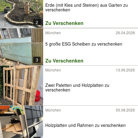
Erde (mit Kies und Steinen) aus Garten zu
verschenken
2
Zu Verschenken
München
26.04.2026
5 große ESG Scheiben zu verschenken
3
Zu Verschenken
München
13.06.2026
Zwei Paletten und Holzplatten zu
verschenken
München
05.08.2026
Holzplatten und Rahmen zu verschenken