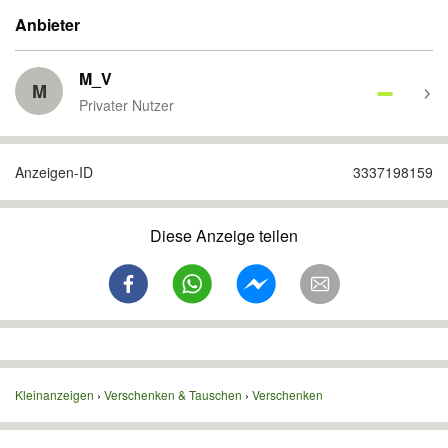
Anbieter
M_V
M
Privater Nutzer
Anzeigen-ID
3337198159
Diese Anzeige teilen
Kleinanzeigen
Verschenken & Tauschen
Verschenken