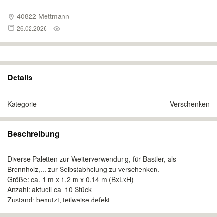
40822 Mettmann
26.02.2026
Details
Kategorie
Verschenken
Beschreibung
Diverse Paletten zur Weiterverwendung, für Bastler, als
Brennholz,... zur Selbstabholung zu verschenken.
Größe: ca. 1 m x 1,2 m x 0,14 m (BxLxH)
Anzahl: aktuell ca. 10 Stück
Zustand: benutzt, teilweise defekt