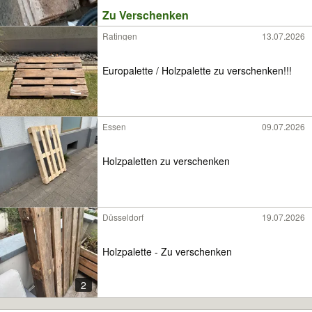
Zu Verschenken
Ratingen
13.07.2026
Europalette / Holzpalette zu verschenken!!!
Essen
09.07.2026
Holzpaletten zu verschenken
Düsseldorf
19.07.2026
Holzpalette - Zu verschenken
2