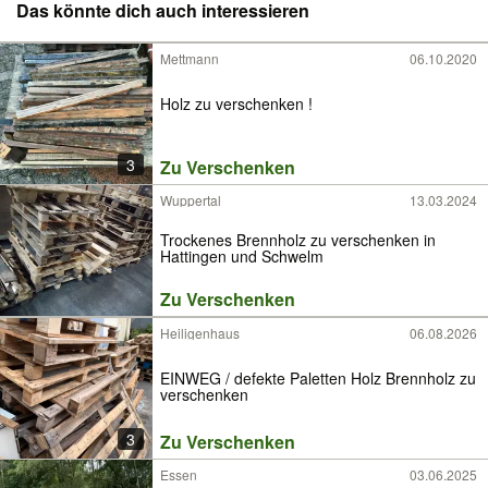
Das könnte dich auch interessieren
Mettmann
06.10.2020
Holz zu verschenken !
3
Zu Verschenken
Wuppertal
13.03.2024
Trockenes Brennholz zu verschenken in
Hattingen und Schwelm
Zu Verschenken
Heiligenhaus
06.08.2026
EINWEG / defekte Paletten Holz Brennholz zu
verschenken
3
Zu Verschenken
Essen
03.06.2025