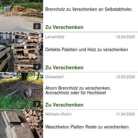
Brennholz zu Verschenken an Selbstabholer.
2
Zu Verschenken
Langenfeld
19.09.2025
Defekte Paletten und Holz zu verschenken
4
Zu Verschenken
Düsseldorf
13.03.2026
Ahorn Brennholz zu verschenken.
Anmachholz oder für Hochbeet
2
Zu Verschenken
Mülheim (Ruhr)
11.06.2026
Waschbeton Platten Reste zu verschenken