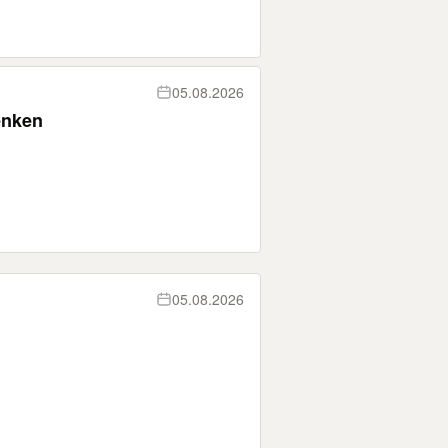
05.08.2026
enken
05.08.2026