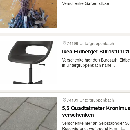
Verschenke Garbensticke
74199 Untergruppenbach
Ikea Eldberget Bürostuhl 
Verschenke hier den Bürostuhl Eldbe
in Untergruppenbach nahe...
74199 Untergruppenbach
5,5 Quadtatmeter Kronimus
verschenken
Verschenke hier an Selbstabholer 30 
Reservierung, wer zuerst kommt,...