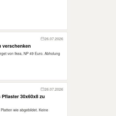
26.07.2026
zu verschenken
rget von Ikea, NP 49 Euro. Abholung
26.07.2026
 Pflaster 30x60x8 zu
Platten wie abgebildet. Keine