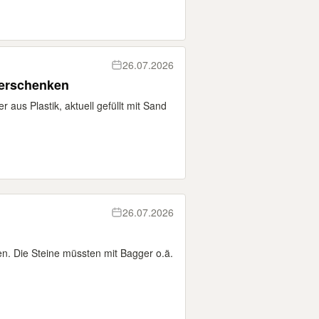
26.07.2026
Verschenken
aus Plastik, aktuell gefüllt mit Sand
26.07.2026
n. Die Steine müssten mit Bagger o.ä.