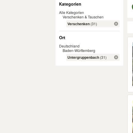
Filter
Kategorien
Alle Kategorien
Verschenken & Tauschen
Verschenken
(31)
Ort
Er
Deutschland
Baden-Württemberg
Untergruppenbach
(31)