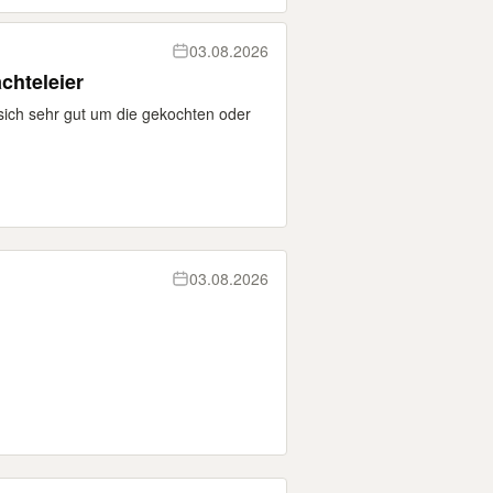
03.08.2026
chteleier
 sich sehr gut um die gekochten oder
03.08.2026