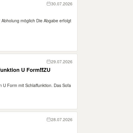
30.07.2026
Abholung möglich Die Abgabe erfolgt
29.07.2026
funktion U Form❗❗ZU
 U Form mit Schlaffunktion. Das Sofa
28.07.2026