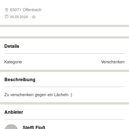
63071 Offenbach
30.05.2026
Details
Kategorie
Verschenken
Beschreibung
Zu verschenken gegen ein Lächeln :)
Anbieter
Steffi Floß