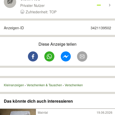
SF
Privater Nutzer
Zufriedenheit: TOP
Anzeigen-ID
3421139502
Diese Anzeige teilen
Kleinanzeigen
Verschenken & Tauschen
Verschenken
Das könnte dich auch interessieren
Maintal
19.06.2026