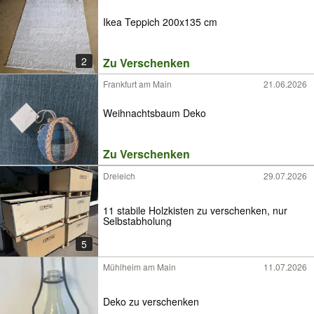
Ikea Teppich 200x135 cm
2
Zu Verschenken
Frankfurt am Main
21.06.2026
Weihnachtsbaum Deko
Zu Verschenken
Dreieich
29.07.2026
11 stabile Holzkisten zu verschenken, nur
Selbstabholung
5
Mühlheim am Main
11.07.2026
Deko zu verschenken