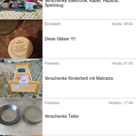
Verschenke Elektronik, Kabel, Hausrat,
Spielzeug
Borgstedt
Heute, 08:44
Diese Gläser !!!!
Fleckeby
Heute, 01:09
Verschenke Kinderbett mit Matratze
Fleckeby
Gestern, 17:48
Verschenke Teller