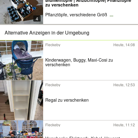
Blumentöpfe | Anzuchttöpfe| Pflanztöpfe
zu verschenken
Pflanztöpfe, verschiedene Größ
...
4
Alternative Anzeigen in der Umgebung
Fleckeby
Heute, 14:08
Kinderwagen, Buggy, Maxi-Cosi zu
verschenken
Fleckeby
Heute, 12:53
Regal zu verschenken
Fleckeby
Heute, 11:12