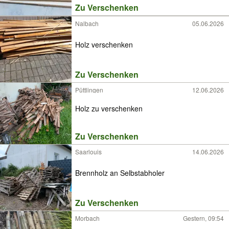
Zu Verschenken
Nalbach
05.06.2026
Holz verschenken
Zu Verschenken
Püttlingen
12.06.2026
Holz zu verschenken
Zu Verschenken
Saarlouis
14.06.2026
Brennholz an Selbstabholer
Zu Verschenken
Morbach
Gestern, 09:54