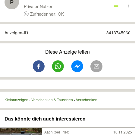
P
Privater Nutzer
Zufriedenheit: OK
Anzeigen-ID
3413745960
Diese Anzeige teilen
Kleinanzeigen
Verschenken & Tauschen
Verschenken
Das könnte dich auch interessieren
Aach (bei Trier)
16.11.2025