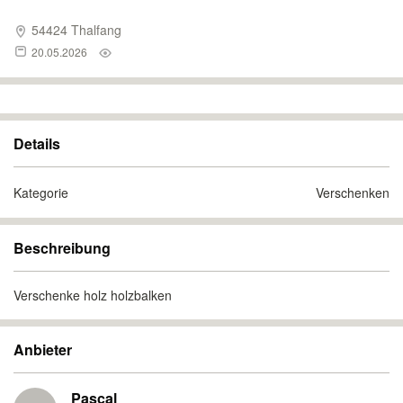
54424 Thalfang
20.05.2026
Details
Kategorie
Verschenken
Beschreibung
Verschenke holz holzbalken
Anbieter
Pascal