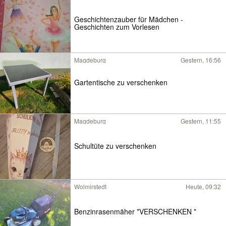
Geschichtenzauber für Mädchen -
Geschichten zum Vorlesen
Magdeburg
Gestern, 16:56
Gartentische zu verschenken
Magdeburg
Gestern, 11:55
Schultüte zu verschenken
Wolmirstedt
Heute, 09:32
Benzinrasenmäher *VERSCHENKEN *