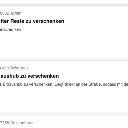
8832 Achim
tter Reste zu verschenken
verschenken
6419 Schortens
daushub zu verschenken
 Erdaushub zu verschenken. Liegt direkt an der Straße, sodass mit de
7755 Delmenhorst