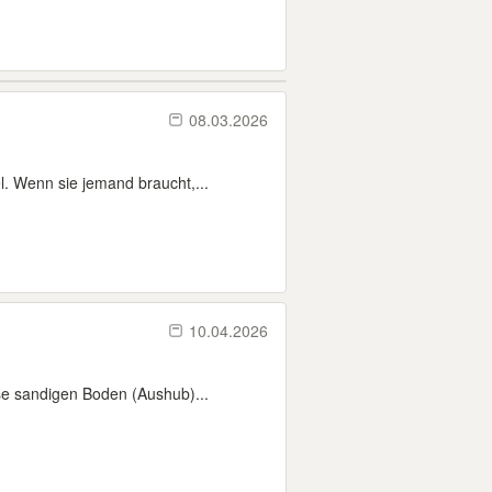
08.03.2026
. Wenn sie jemand braucht,...
10.04.2026
se sandigen Boden (Aushub)...