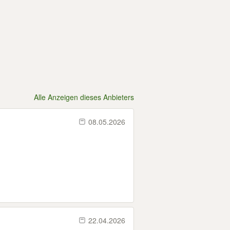
Alle Anzeigen dieses Anbieters
08.05.2026
22.04.2026