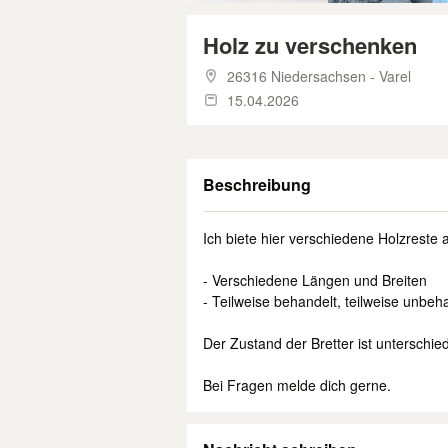
Holz zu verschenken
26316 Niedersachsen - Varel
15.04.2026
Beschreibung
Ich biete hier verschiedene Holzreste 
- Verschiedene Längen und Breiten
- Teilweise behandelt, teilweise unbeh
Der Zustand der Bretter ist unterschie
Bei Fragen melde dich gerne.