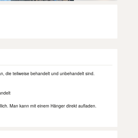
an, die teilweise behandelt und unbehandelt sind.
andelt
dlich. Man kann mit einem Hänger direkt aufladen.