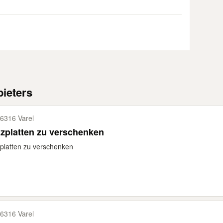
ieters
6316 Varel
zplatten zu verschenken
platten zu verschenken
6316 Varel