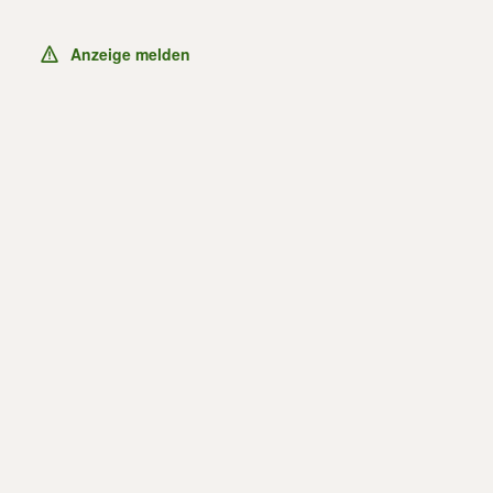
Anzeige melden