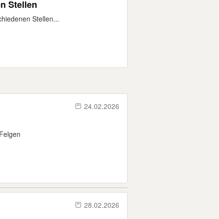
n Stellen
chiedenen Stellen...
24.02.2026
 Felgen
28.02.2026