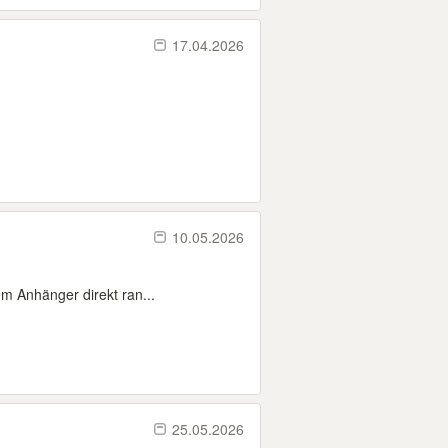
17.04.2026
10.05.2026
m Anhänger direkt ran...
25.05.2026