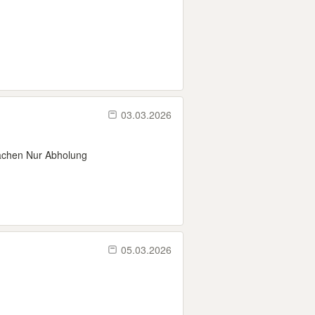
03.03.2026
achen Nur Abholung
05.03.2026