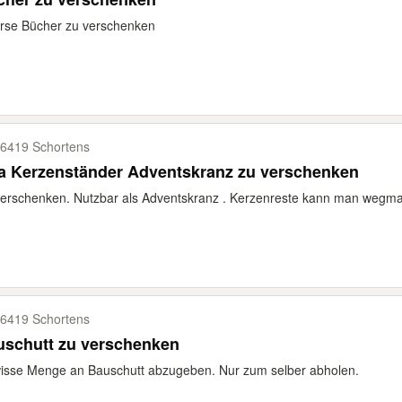
rse Bücher zu verschenken
6419 Schortens
Ikea Kerzenständer Adventskranz zu verschenken
erschenken. Nutzbar als Adventskranz . Kerzenreste kann man wegm
6419 Schortens
uschutt zu verschenken
isse Menge an Bauschutt abzugeben. Nur zum selber abholen.