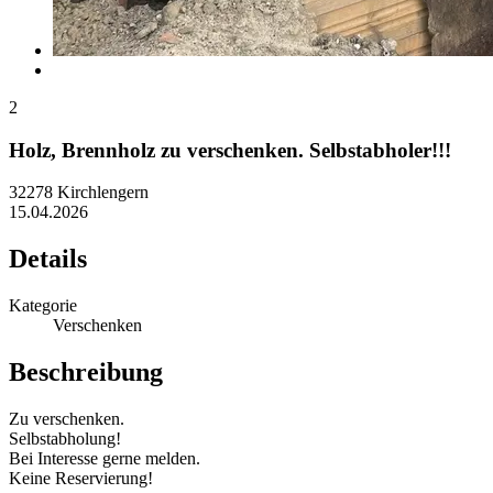
2
Holz, Brennholz zu verschenken. Selbstabholer!!!
32278 Kirchlengern
15.04.2026
Details
Kategorie
Verschenken
Beschreibung
Zu verschenken.
Selbstabholung!
Bei Interesse gerne melden.
Keine Reservierung!