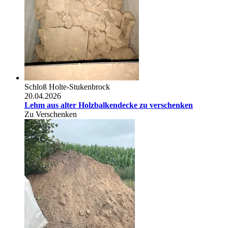
Schloß Holte-Stukenbrock
20.04.2026
Lehm aus alter Holzbalkendecke zu verschenken
Zu Verschenken