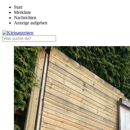
Start
Merkliste
Nachrichten
Anzeige aufgeben