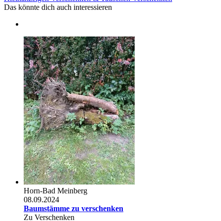
Das könnte dich auch interessieren
Horn-Bad Meinberg
08.09.2024
Baumstämme zu verschenken
Zu Verschenken