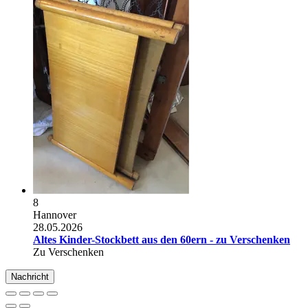
8
Hannover
28.05.2026
Altes Kinder-Stockbett aus den 60ern - zu Verschenken
Zu Verschenken
Nachricht