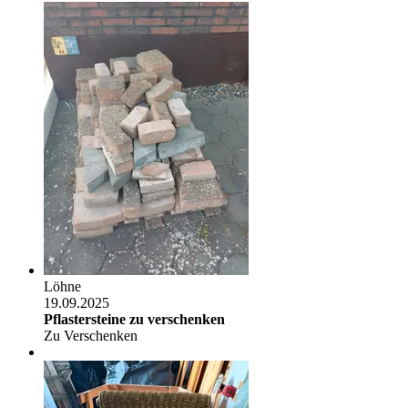
Löhne
19.09.2025
Pflastersteine zu verschenken
Zu Verschenken