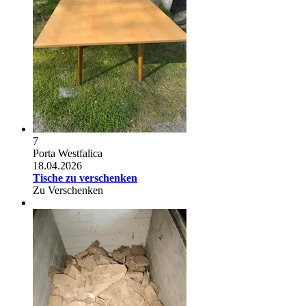
7
Porta Westfalica
18.04.2026
Tische zu verschenken
Zu Verschenken