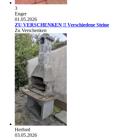
3
Enger
01.05.2026
ZU VERSCHENKEN !! Verschiedene Steine
Zu Verschenken
Herford
03.05.2026