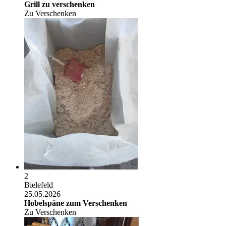
Grill zu verschenken
Zu Verschenken
2
Bielefeld
25.05.2026
Hobelspäne zum Verschenken
Zu Verschenken