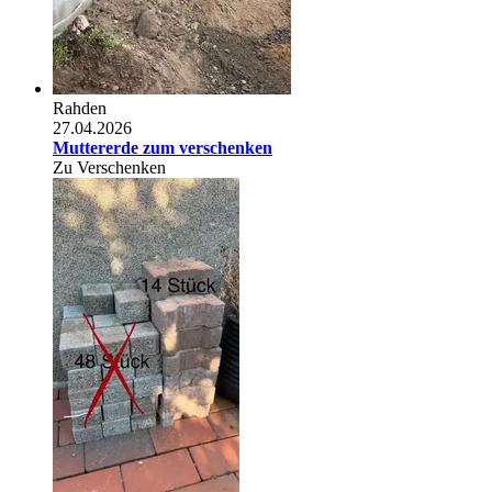
Rahden
27.04.2026
Muttererde zum verschenken
Zu Verschenken