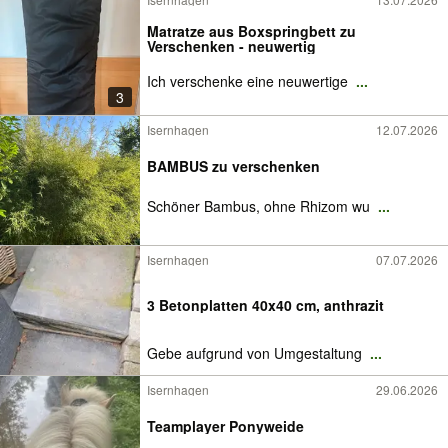
Matratze aus Boxspringbett zu
Verschenken - neuwertig
Ich verschenke eine neuwertige
...
3
Isernhagen
12.07.2026
BAMBUS zu verschenken
Schöner Bambus, ohne Rhizom wu
...
Isernhagen
07.07.2026
3 Betonplatten 40x40 cm, anthrazit
Gebe aufgrund von Umgestaltung
...
Isernhagen
29.06.2026
Teamplayer Ponyweide