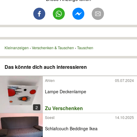
Kleinanzeigen
Verschenken & Tauschen
Tauschen
Das könnte dich auch interessieren
Ahlen
05.07.2024
Lampe Deckenlampe
2
Zu Verschenken
Soest
14.10.2025
Schlafcouch Beddinge Ikea