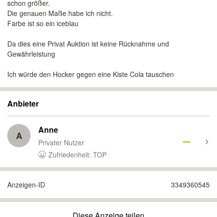
schon größer.
Die genauen Maße habe ich nicht.
Farbe ist so ein iceblau
Da dies eine Privat Auktion ist keine Rücknahme und
Gewährleistung
Ich würde den Hocker gegen eine Kiste Cola tauschen
Anbieter
Anne
A
Privater Nutzer
Zufriedenheit: TOP
Anzeigen-ID
3349360545
Diese Anzeige teilen