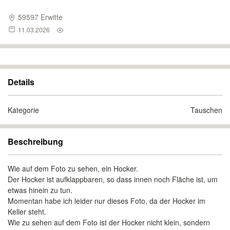
59597 Erwitte
11.03.2026
Details
Kategorie
Tauschen
Beschreibung
Wie auf dem Foto zu sehen, ein Hocker.
Der Hocker ist aufklappbaren, so dass innen noch Fläche ist, um
etwas hinein zu tun.
Momentan habe ich leider nur dieses Foto, da der Hocker im
Keller steht.
Wie zu sehen auf dem Foto ist der Hocker nicht klein, sondern