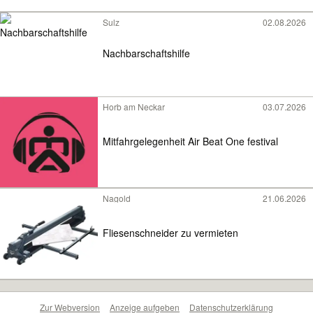
Sulz
02.08.2026
Nachbarschaftshilfe
Horb am Neckar
03.07.2026
Mitfahrgelegenheit Air Beat One festival
Nagold
21.06.2026
Fliesenschneider zu vermieten
Zur Webversion
Anzeige aufgeben
Datenschutzerklärung