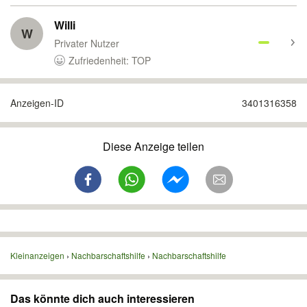
Willi
W
Privater Nutzer
Zufriedenheit: TOP
Anzeigen-ID
3401316358
Diese Anzeige teilen
Kleinanzeigen
Nachbarschaftshilfe
Nachbarschaftshilfe
Das könnte dich auch interessieren