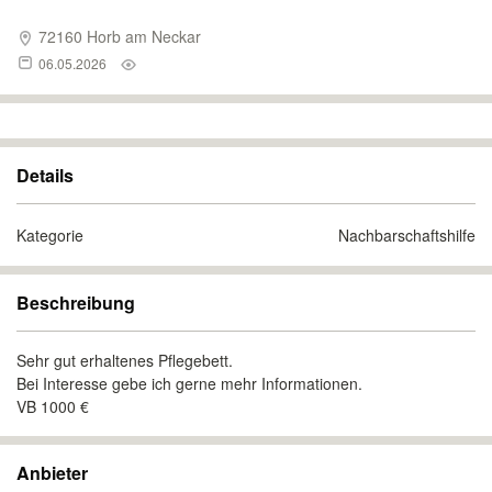
72160 Horb am Neckar
06.05.2026
Details
Kategorie
Nachbarschaftshilfe
Beschreibung
Sehr gut erhaltenes Pflegebett.
Bei Interesse gebe ich gerne mehr Informationen.
VB 1000 €
Anbieter