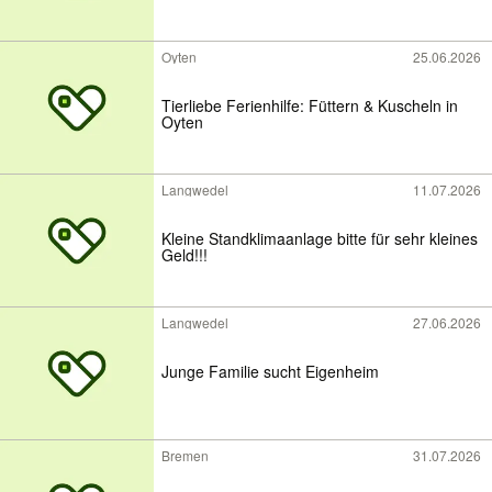
Oyten
25.06.2026
Tierliebe Ferienhilfe: Füttern & Kuscheln in
Oyten
Langwedel
11.07.2026
Kleine Standklimaanlage bitte für sehr kleines
Geld!!!
Langwedel
27.06.2026
Junge Familie sucht Eigenheim
Bremen
31.07.2026