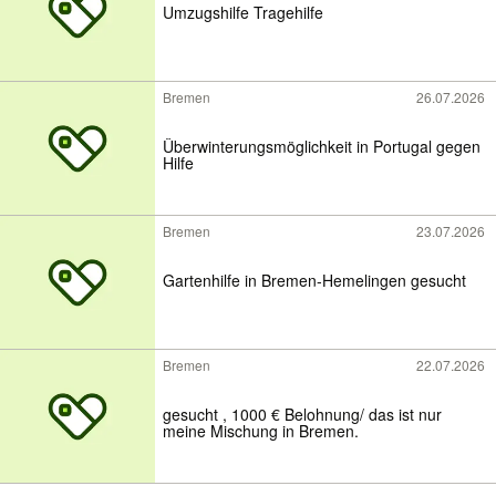
Umzugshilfe Tragehilfe
Bremen
26.07.2026
Überwinterungsmöglichkeit in Portugal gegen
Hilfe
Bremen
23.07.2026
Gartenhilfe in Bremen-Hemelingen gesucht
Bremen
22.07.2026
gesucht , 1000 € Belohnung/ das ist nur
meine Mischung in Bremen.