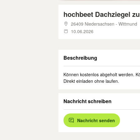
hochbeet Dachziegel z
26409 Niedersachsen - Wittmund
10.06.2026
Beschreibung
Können kostenlos abgeholt werden. K
Direkt einladen ohne laufen.
Nachricht schreiben
Nachricht senden