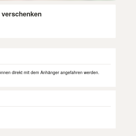
u verschenken
önnen direkt mit dem Anhänger angefahren werden.