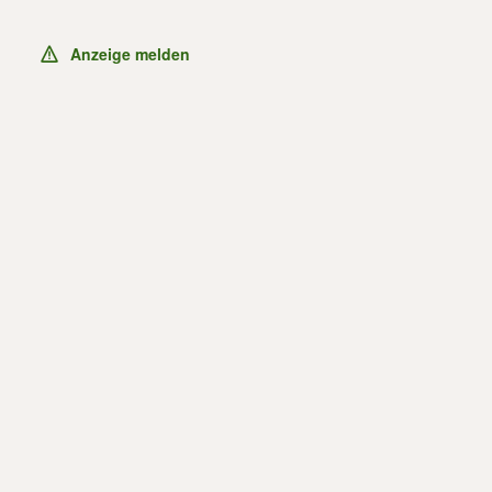
Anzeige melden