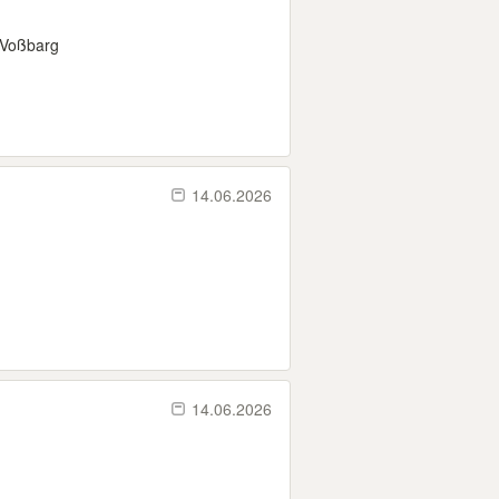
 Voßbarg
14.06.2026
14.06.2026