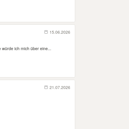
15.06.2026
 würde ich mich über eine...
21.07.2026