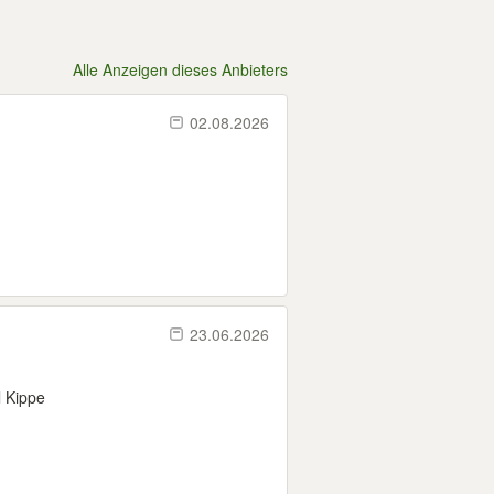
Alle Anzeigen dieses Anbieters
02.08.2026
23.06.2026
l Kippe