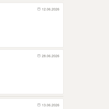
12.06.2026
28.06.2026
13.06.2026