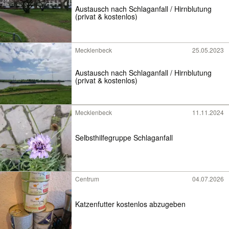
Austausch nach Schlaganfall / Hirnblutung
(privat & kostenlos)
Mecklenbeck
25.05.2023
Austausch nach Schlaganfall / Hirnblutung
(privat & kostenlos)
Mecklenbeck
11.11.2024
Selbsthilfegruppe Schlaganfall
Centrum
04.07.2026
Katzenfutter kostenlos abzugeben