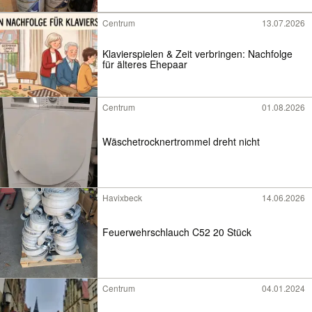
Centrum
13.07.2026
Klavierspielen & Zeit verbringen: Nachfolge
für älteres Ehepaar
Centrum
01.08.2026
Wäschetrocknertrommel dreht nicht
Havixbeck
14.06.2026
Feuerwehrschlauch C52 20 Stück
Centrum
04.01.2024