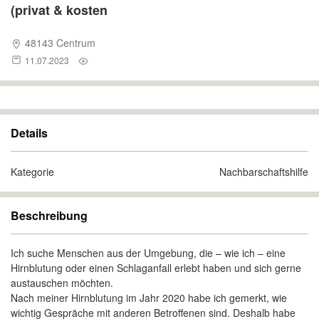
(privat & kosten
48143 Centrum
11.07.2023
Details
Kategorie
Nachbarschaftshilfe
Beschreibung
Ich suche Menschen aus der Umgebung, die – wie ich – eine
Hirnblutung oder einen Schlaganfall erlebt haben und sich gerne
austauschen möchten.
Nach meiner Hirnblutung im Jahr 2020 habe ich gemerkt, wie
wichtig Gespräche mit anderen Betroffenen sind. Deshalb habe