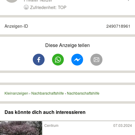
Zufriedenheit: TOP
Anzeigen-ID
2490718961
Diese Anzeige teilen
Kleinanzeigen
Nachbarschaftshilfe
Nachbarschaftshilfe
Das könnte dich auch interessieren
Centrum
07.03.2024