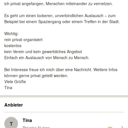
ich privat angefangen, Menschen miteinander zu vernetzen.
Es geht um einen lockeren, unverbindlichen Austausch – zum
Beispiel bei einem Spaziergang oder einem Treffen in der Stadt.
Wichtig:
rein privat organisiert
kostenlos
kein Verein und kein gewerbliches Angebot
Einfach ein Austausch von Mensch zu Mensch.
Bei Interesse freue ich mich über eine Nachricht. Weitere Infos
können gerne privat geteilt werden.
Viele Grüße
Tina
Anbieter
Tina
T
Privater Nutzer