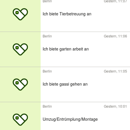
Berlin
Gestern, 11:07
Ich biete Tierbetreuung an
Berlin
Gestern, 11:06
Ich biete garten arbeit an
Berlin
Gestern, 11:05
Ich biete gassi gehen an
Berlin
Gestern, 10:01
Umzug/Entrümplung/Montage