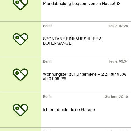
Pfandabholung bequem von zu Hause! ♻️
Berlin
Heute, 02:28
SPONTANE EINKAUFSHILFE &
BOTENGÄNGE
Berlin
Heute, 09:34
Wohnungsteil zur Untermiete = 2 Zi. für 950€
ab 01.09.26!
Berlin
Gestern, 20:10
Ich entrümple deine Garage