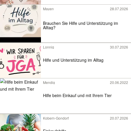
Mayen
28.07.2026
Brauchen Sie Hilfe und Unterstützung im
Alltag?
Lonnig
30.07.2026
Hilfe und Unterstützung im Alltag
Mendig
20.06.2022
Hilfe beim Einkauf und mit Ihrem Tier
Kobern-Gondorf
20.07.2026