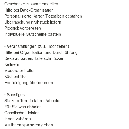
Geschenke zusammenstellen
Hilfe bei Date-Organisation
Personalisierte Karten/Fotoalben gestalten
Überraschungsfrühstück liefern
Picknick vorbereiten
Individuelle Gutscheine basteln
• Veranstaltungen (z.B. Hochzeiten)
Hilfe bei Organisation und Durchführung
Deko aufbauen/Halle schmücken
Kellnern
Moderator helfen
Küchenhilfe
Endreinigung übernehmen
• Sonstiges
Sie zum Termin fahren/abholen
Für Sie was abholen
Gesellschaft leisten
Ihnen zuhören
Mit Ihnen spazieren gehen