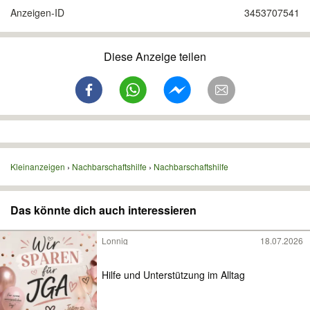
Anzeigen-ID
3453707541
Diese Anzeige teilen
Kleinanzeigen
Nachbarschaftshilfe
Nachbarschaftshilfe
Das könnte dich auch interessieren
Lonnig
18.07.2026
Hilfe und Unterstützung im Alltag