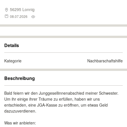
56295 Lonnig
08.07.2026
Details
Kategorie
Nachbarschaftshilfe
Beschreibung
Bald feiern wir den Junggesellinnenabschied meiner Schwester.
Um ihr einige ihrer Träume zu erfüllen, haben wir uns
entschieden, eine JGA-Kasse zu eröffnen, um etwas Geld
dazuzuverdienen.
Was wir anbieten: