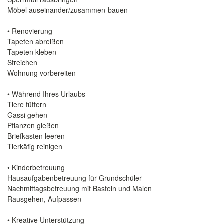
Möbel auseinander/zusammen-bauen
• Renovierung
Tapeten abreißen
Tapeten kleben
Streichen
Wohnung vorbereiten
• Während Ihres Urlaubs
Tiere füttern
Gassi gehen
Pflanzen gießen
Briefkasten leeren
Tierkäfig reinigen
• Kinderbetreuung
Hausaufgabenbetreuung für Grundschüler
Nachmittagsbetreuung mit Basteln und Malen
Rausgehen, Aufpassen
• Kreative Unterstützung