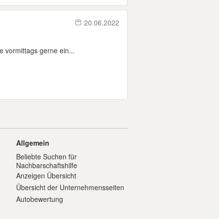
20.06.2022
 vormittags gerne ein...
Allgemein
Beliebte Suchen für
Nachbarschaftshilfe
Anzeigen Übersicht
Übersicht der Unternehmensseiten
Autobewertung