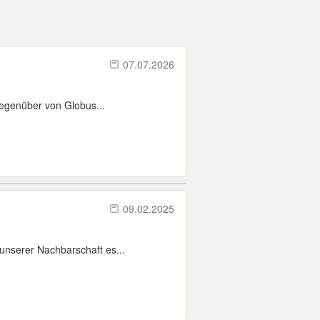
07.07.2026
Gegenüber von Globus...
09.02.2025
unserer Nachbarschaft es...