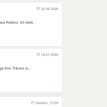
23.06.2026
us Koblenz. Ich biete...
18.07.2026
ge ihrer Träume zu...
Gestern, 13:29