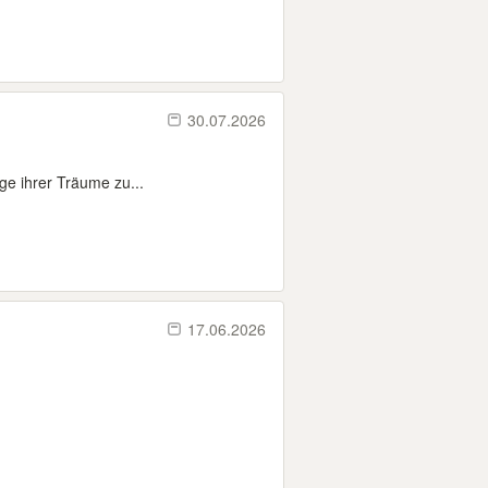
30.07.2026
ge ihrer Träume zu...
17.06.2026