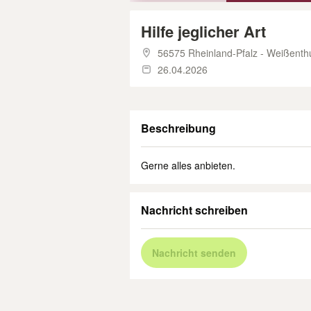
Hilfe jeglicher Art
56575 Rheinland-Pfalz - Weißent
26.04.2026
Beschreibung
Gerne alles anbieten.
Nachricht schreiben
Nachricht senden