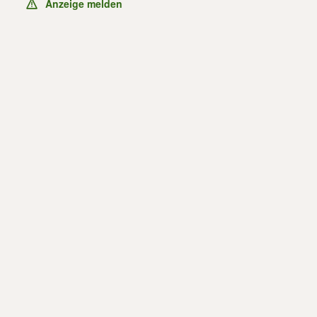
Anzeige melden