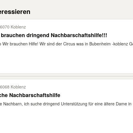
eressieren
6070 Koblenz
 brauchen dringend Nachbarschaftshilfe!!!
o Wir brauchen Hilfe! Wir sind der Circus was in Bubenheim -koblenz 
6068 Koblenz
he Nachbarschaftshilfe
e Nachbarn, ich suche dringend Unterstützung für eine ältere Dame in 