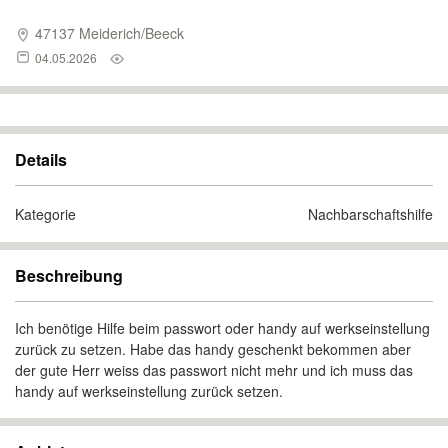
47137 Meiderich/Beeck
04.05.2026
Details
Kategorie
Nachbarschaftshilfe
Beschreibung
Ich benötige Hilfe beim passwort oder handy auf werkseinstellung
zurück zu setzen. Habe das handy geschenkt bekommen aber
der gute Herr weiss das passwort nicht mehr und ich muss das
handy auf werkseinstellung zurück setzen.