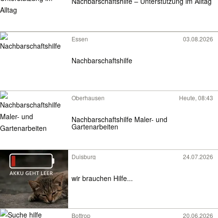
Nachbarschaftshilfe – Unterstützung im Alltag
Essen
03.08.2026
Nachbarschaftshilfe
Oberhausen
Heute, 08:43
Nachbarschaftshilfe Maler- und
Gartenarbeiten
Duisburg
24.07.2026
wir brauchen Hilfe...
Bottrop
20.06.2026