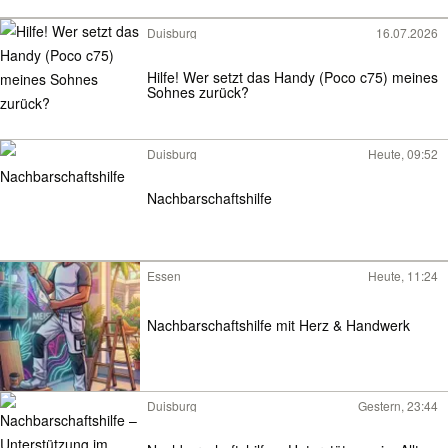
Duisburg
16.07.2026
Hilfe! Wer setzt das Handy (Poco c75) meines
Sohnes zurück?
Duisburg
Heute, 09:52
​Nachbarschaftshilfe
Essen
Heute, 11:24
Nachbarschaftshilfe mit Herz & Handwerk
Duisburg
Gestern, 23:44