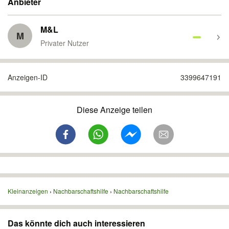
Anbieter
M&L
M
Privater Nutzer
Anzeigen-ID
3399647191
Diese Anzeige teilen
Kleinanzeigen
Nachbarschaftshilfe
Nachbarschaftshilfe
Das könnte dich auch interessieren