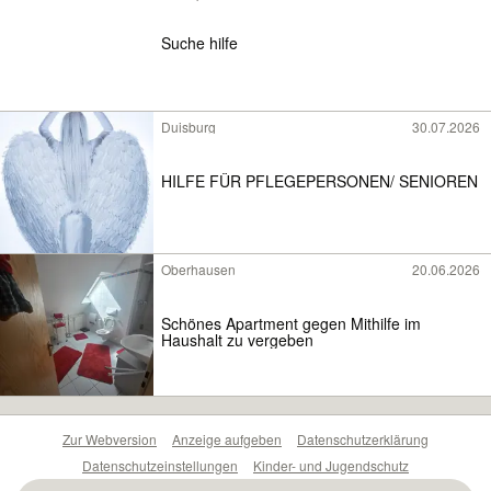
Suche hilfe
Duisburg
30.07.2026
HILFE FÜR PFLEGEPERSONEN/ SENIOREN
Oberhausen
20.06.2026
Schönes Apartment gegen Mithilfe im
Haushalt zu vergeben
Zur Webversion
Anzeige aufgeben
Datenschutzerklärung
Datenschutzeinstellungen
Kinder- und Jugendschutz