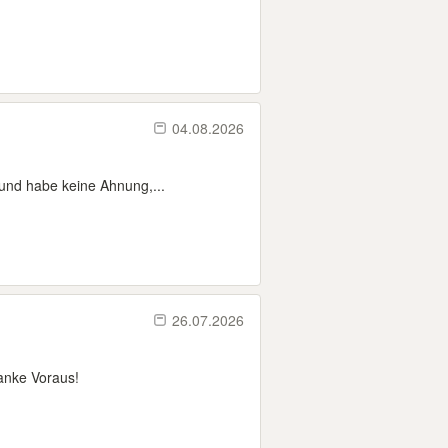
04.08.2026
 und habe keine Ahnung,...
26.07.2026
anke Voraus!