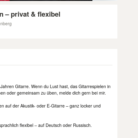
 – privat & flexibel
enberg
n Jahren Gitarre. Wenn du Lust hast, das Gitarrespielen in
en oder gemeinsam zu üben, melde dich gern bei mir.
ten auf der Akustik- oder E-Gitarre – ganz locker und
prachlich flexibel – auf Deutsch oder Russisch.