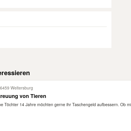
eressieren
6459 Weltersburg
reuung von Tieren
e Töchter 14 Jahre möchten gerne ihr Taschengeld aufbessern. Ob mi