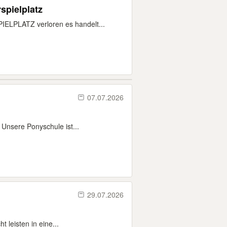
spielplatz
ELPLATZ verloren es handelt...
07.07.2026
 Unsere Ponyschule ist...
29.07.2026
 leisten in eine...