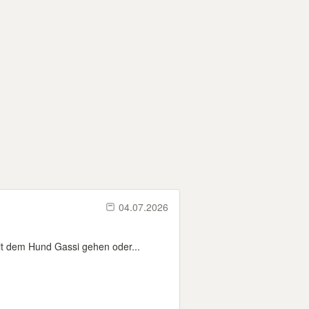
04.07.2026
t dem Hund Gassi gehen oder...