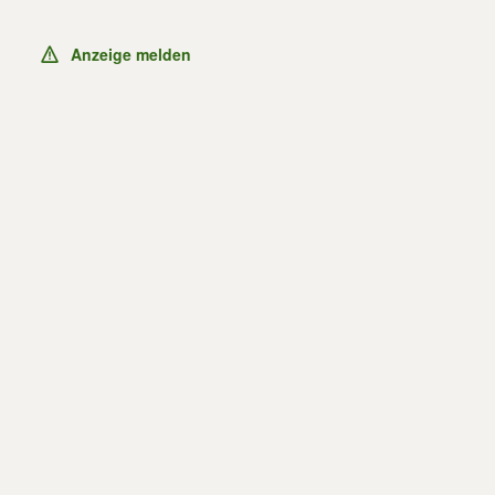
Anzeige melden