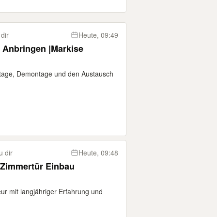
dir
Heute, 09:49
 Anbringen |Markise
ontage, Demontage und den Austausch
 dir
Heute, 09:48
/Zimmertür Einbau
eur mit langjähriger Erfahrung und