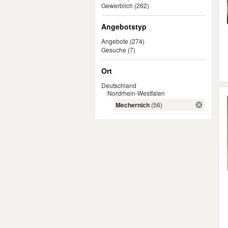
Gewerblich
(262)
Angebotstyp
Angebote
(274)
Gesuche
(7)
Ort
Deutschland
Nordrhein-Westfalen
Mechernich
(56)