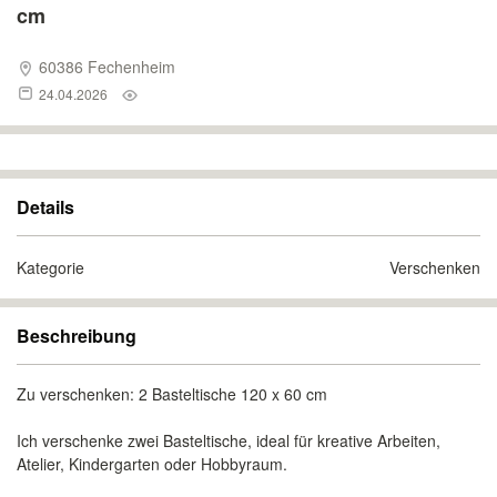
cm
60386 Fechenheim
24.04.2026
Details
Kategorie
Verschenken
Beschreibung
Zu verschenken: 2 Basteltische 120 x 60 cm
Ich verschenke zwei Basteltische, ideal für kreative Arbeiten,
Atelier, Kindergarten oder Hobbyraum.