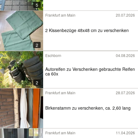
5
Frankfurt am Main
20.07.2026
2 Kissenbezüge 48x48 cm zu verschenken
2
Eschborn
04.08.2026
Autoreifen zu Verschenken gebrauchte Reifen
ca 60x
2
Frankfurt am Main
28.07.2026
Birkenstamm zu verschenken, ca. 2,60 lang
Frankfurt am Main
11.04.2026