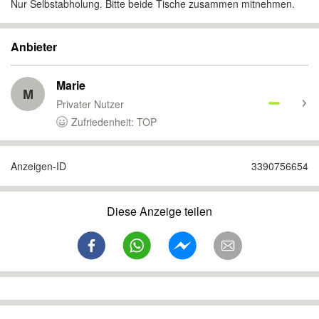
Nur Selbstabholung. Bitte beide Tische zusammen mitnehmen.
Anbieter
Marie
M
Privater Nutzer
Zufriedenheit: TOP
Anzeigen-ID
3390756654
Diese Anzeige teilen