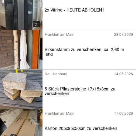
2x Vitrine - HEUTE ABHOLEN !
2
Frankfurt am Main
28.07.2026
Birkenstamm zu verschenken, ca. 2,60 m
lang
Neu-Isenburg
14.05.2026
5 Stück Pflastersteine 17x15x8cm zu
verschenken
Frankfurt am Main
17.06.2026
Karton 205x95x50cm zu verschenken