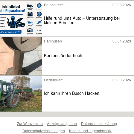
Brunsbuettel
03.08.2026
Hilfe rund ums Auto – Unterstützung bei
kleinen Arbeiten
Ramhusen
30.04.2023
Kerzenständer hoch
Oederquart
05.03.2026
Ich kann ihren Busch Hacken.
Zur Webversion
Anzeige aufgeben
Datenschutzerklärung
Datenschutzeinstellungen
Kinder- und Jugendschutz