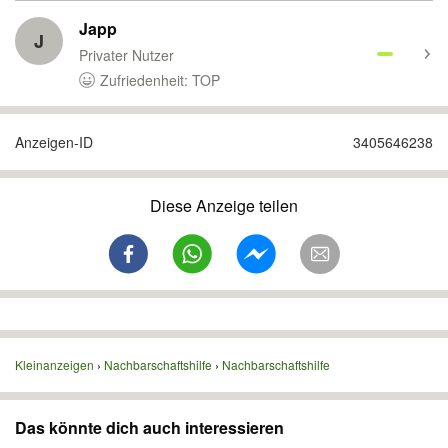
Japp
J
Privater Nutzer
Zufriedenheit: TOP
Anzeigen-ID
3405646238
Diese Anzeige teilen
Kleinanzeigen
Nachbarschaftshilfe
Nachbarschaftshilfe
Das könnte dich auch interessieren