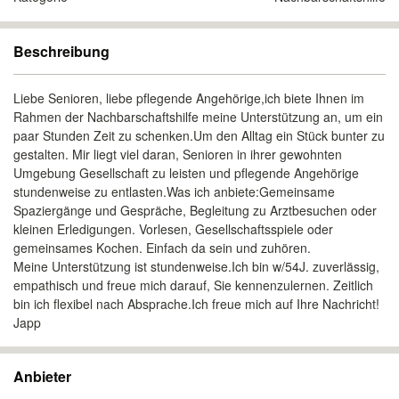
Beschreibung
Liebe Senioren, liebe pflegende Angehörige,ich biete Ihnen im
Rahmen der Nachbarschaftshilfe meine Unterstützung an, um ein
paar Stunden Zeit zu schenken.Um den Alltag ein Stück bunter zu
gestalten. Mir liegt viel daran, Senioren in ihrer gewohnten
Umgebung Gesellschaft zu leisten und pflegende Angehörige
stundenweise zu entlasten.Was ich anbiete:Gemeinsame
Spaziergänge und Gespräche, Begleitung zu Arztbesuchen oder
kleinen Erledigungen. Vorlesen, Gesellschaftsspiele oder
gemeinsames Kochen. Einfach da sein und zuhören.
Meine Unterstützung ist stundenweise.Ich bin w/54J. zuverlässig,
empathisch und freue mich darauf, Sie kennenzulernen. Zeitlich
bin ich flexibel nach Absprache.Ich freue mich auf Ihre Nachricht!
Japp
Anbieter