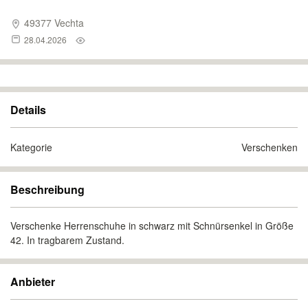
49377 Vechta
28.04.2026
Details
Kategorie
Verschenken
Beschreibung
Verschenke Herrenschuhe in schwarz mit Schnürsenkel in Größe
42. In tragbarem Zustand.
Anbieter