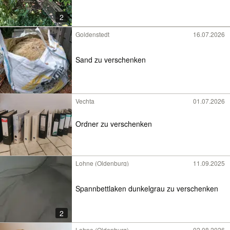
2
Goldenstedt
16.07.2026
Sand zu verschenken
Vechta
01.07.2026
Ordner zu verschenken
Lohne (Oldenburg)
11.09.2025
Spannbettlaken dunkelgrau zu verschenken
2
Lohne (Oldenburg)
02.08.2026