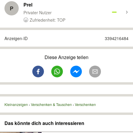
Prel
P
Privater Nutzer
Zufriedenheit: TOP
Anzeigen-ID
3394216484
Diese Anzeige teilen
Kleinanzeigen
Verschenken & Tauschen
Verschenken
Das könnte dich auch interessieren