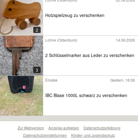
Holzspielzeug zu verschenken
2
Lohne (Oldenburg)
14.06.2026
2 Schlüsselmarker aus Leder zu verschenken
3
Emstek
Gestern, 16:36
IBC Blase 1000L schwarz zu verschenken
Zur Webversion
Anzeige aufgeben
Datenschutzerklärung
Datenschutzeinstellungen
Kinder- und Jugendschutz