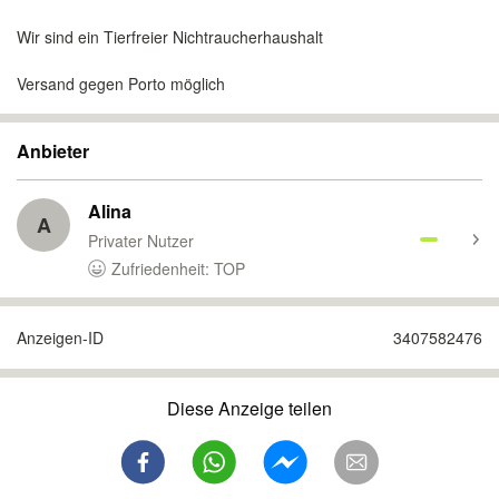
Wir sind ein Tierfreier Nichtraucherhaushalt
Versand gegen Porto möglich
Anbieter
Alina
A
Privater Nutzer
Zufriedenheit: TOP
Anzeigen-ID
3407582476
Diese Anzeige teilen