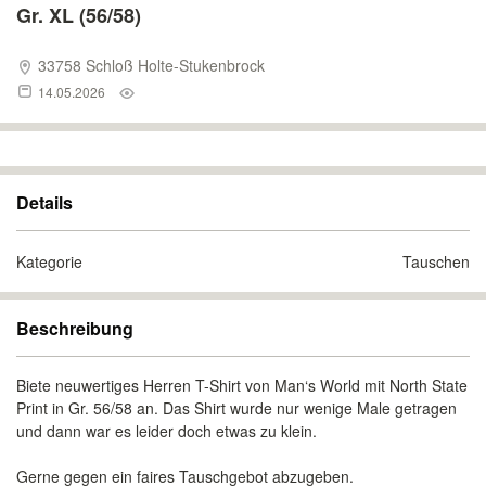
Gr. XL (56/58)
33758 Schloß Holte-Stukenbrock
14.05.2026
Details
Kategorie
Tauschen
Beschreibung
Biete neuwertiges Herren T-Shirt von Man‘s World mit North State
Print in Gr. 56/58 an. Das Shirt wurde nur wenige Male getragen
und dann war es leider doch etwas zu klein.
Gerne gegen ein faires Tauschgebot abzugeben.