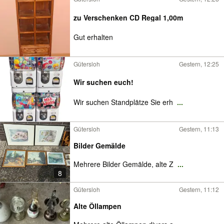
zu Verschenken CD Regal 1,00m
Gut erhalten
Gütersloh
Gestern, 12:25
Wir suchen euch!
Wir suchen Standplätze Sie erh
...
Gütersloh
Gestern, 11:13
Bilder Gemälde
Mehrere Bilder Gemälde, alte Z
...
8
Gütersloh
Gestern, 11:12
Alte Öllampen