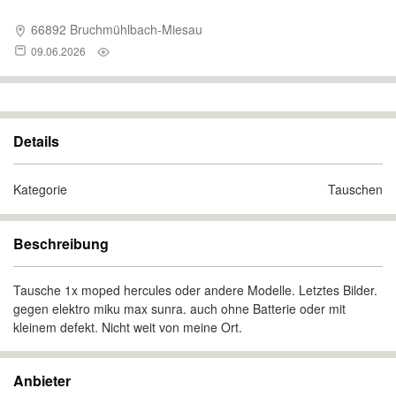
66892 Bruchmühlbach-Miesau
09.06.2026
Details
Kategorie
Tauschen
Beschreibung
Tausche 1x moped hercules oder andere Modelle. Letztes Bilder.
gegen elektro miku max sunra. auch ohne Batterie oder mit
kleinem defekt. Nicht weit von meine Ort.
Anbieter