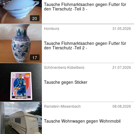
Tausche Flohmarktsachen gegen Futter für
den Tierschutz -Teil 3 -
20
Homburg
31.05.2026
Tausche Flohmarktsachen gegen Futter für
den Tierschutz -Teil 2 -
17
Schönenberg-Kübelberg
21.07.2026
Tausche gegen Sticker
Ramstein-Miesenbach
08.08.2026
Tausche Wohnwagen gegen Wohnmobil