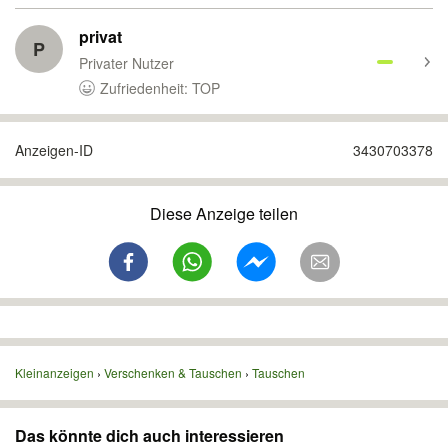
privat
P
Privater Nutzer
Zufriedenheit: TOP
Anzeigen-ID
3430703378
Diese Anzeige teilen
Kleinanzeigen
Verschenken & Tauschen
Tauschen
Das könnte dich auch interessieren