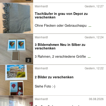
Mainhardt
Gestern, 12:27
Tischläufer in grau von Depot zu
verschenken
Ohne Flecken oder Gebrauchsspu
...
Mainhardt
Gestern, 12:24
3 Bilderrahmen Neu in Silber zu
verschenken
3 Rahmen, 2 verschiedene Größe
...
2
Mainhardt
Gestern, 12:22
2 Bilder zu verschenken
Siehe Foto :-)
Mainhardt
06.08.2026