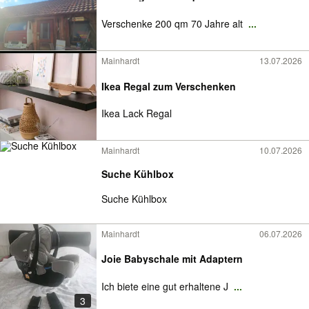
Verschenke 200 qm 70 Jahre alt
...
Mainhardt
13.07.2026
Ikea Regal zum Verschenken
Ikea Lack Regal
Mainhardt
10.07.2026
Suche Kühlbox
Suche Kühlbox
Mainhardt
06.07.2026
Joie Babyschale mit Adaptern
Ich biete eine gut erhaltene J
...
3