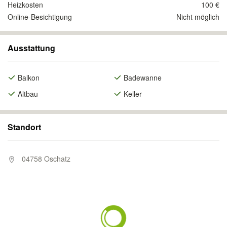
Heizkosten
100 €
Online-Besichtigung
Nicht möglich
Ausstattung
Balkon
Badewanne
Altbau
Keller
Standort
04758 Oschatz