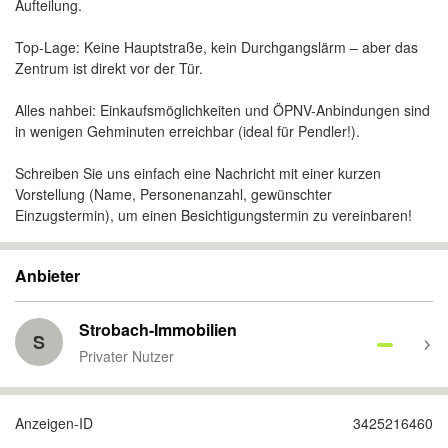
Aufteilung.
Top-Lage: Keine Hauptstraße, kein Durchgangslärm – aber das
Zentrum ist direkt vor der Tür.
Alles nahbei: Einkaufsmöglichkeiten und ÖPNV-Anbindungen sind
in wenigen Gehminuten erreichbar (ideal für Pendler!).
Schreiben Sie uns einfach eine Nachricht mit einer kurzen
Vorstellung (Name, Personenanzahl, gewünschter
Einzugstermin), um einen Besichtigungstermin zu vereinbaren!
Anbieter
Strobach-Immobilien
S
Privater Nutzer
Anzeigen-ID
3425216460