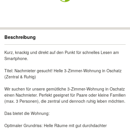
Beschreibung
Kurz, knackig und direkt auf den Punkt für schnelles Lesen am
Smartphone.
Titel: Nachmieter gesucht! Helle 3-Zimmer-Wohnung in Oschatz
(Zentral & Ruhig)
Wir suchen für unsere gemütliche 3-Zimmer-Wohnung in Oschatz
einen Nachmieter. Perfekt geeignet für Paare oder kleine Familien
(max. 3 Personen), die zentral und dennoch ruhig leben möchten.
Das bietet die Wohnung:
Optimaler Grundriss: Helle Räume mit gut durchdachter