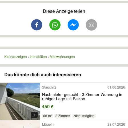
Diese Anzeige teilen
Kleinanzeigen
Immobilien
Mietwohnungen
Das könnte dich auch interessieren
Stauchitz
01.06.2026
Nachmieter gesucht - 3 Zimmer Wohnung in
ruhiger Lage mit Balkon
450 €
7
68 m²
3 Zimmer
Nicht möglich
Mügeln
28.07.2026