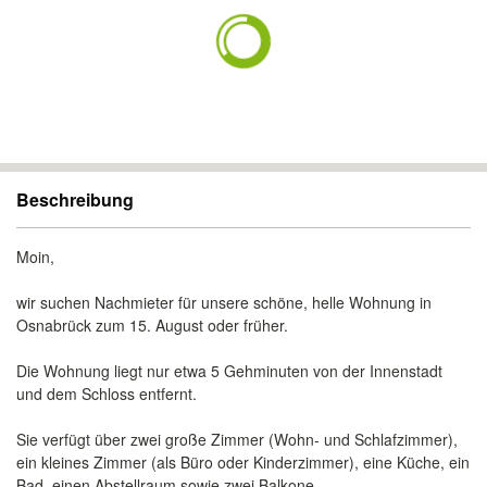
Beschreibung
Moin,
wir suchen Nachmieter für unsere schöne, helle Wohnung in
Osnabrück zum 15. August oder früher.
Die Wohnung liegt nur etwa 5 Gehminuten von der Innenstadt
und dem Schloss entfernt.
Sie verfügt über zwei große Zimmer (Wohn- und Schlafzimmer),
ein kleines Zimmer (als Büro oder Kinderzimmer), eine Küche, ein
Bad, einen Abstellraum sowie zwei Balkone.