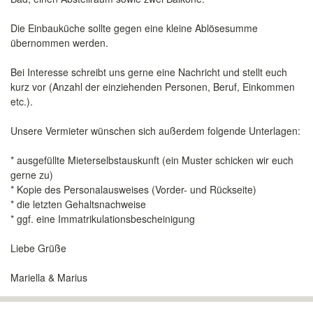
Die Einbauküche sollte gegen eine kleine Ablösesumme
übernommen werden.
Bei Interesse schreibt uns gerne eine Nachricht und stellt euch
kurz vor (Anzahl der einziehenden Personen, Beruf, Einkommen
etc.).
Unsere Vermieter wünschen sich außerdem folgende Unterlagen:
* ausgefüllte Mieterselbstauskunft (ein Muster schicken wir euch
gerne zu)
* Kopie des Personalausweises (Vorder- und Rückseite)
* die letzten Gehaltsnachweise
* ggf. eine Immatrikulationsbescheinigung
Liebe Grüße
Mariella & Marius