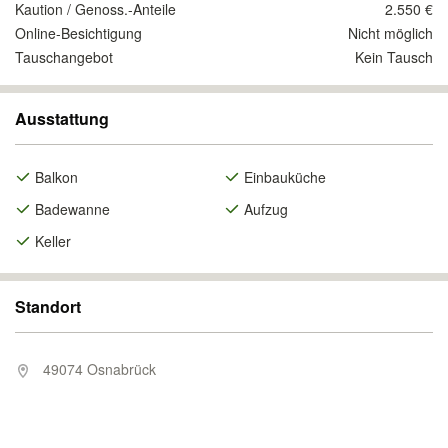
Kaution / Genoss.-Anteile
2.550 €
Online-Besichtigung
Nicht möglich
Tauschangebot
Kein Tausch
Ausstattung
Balkon
Einbauküche
Badewanne
Aufzug
Keller
Standort
49074 Osnabrück