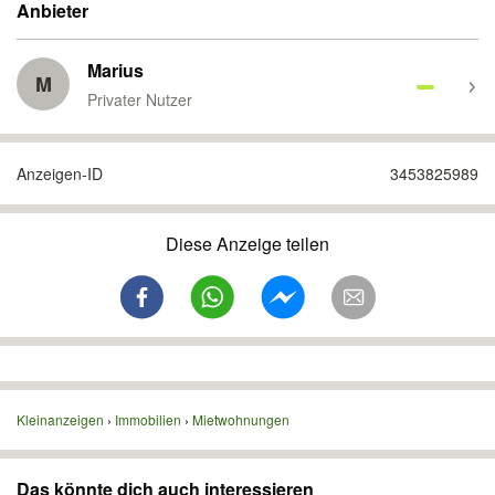
Anbieter
Marius
M
Privater Nutzer
Anzeigen-ID
3453825989
Diese Anzeige teilen
Kleinanzeigen
Immobilien
Mietwohnungen
Das könnte dich auch interessieren