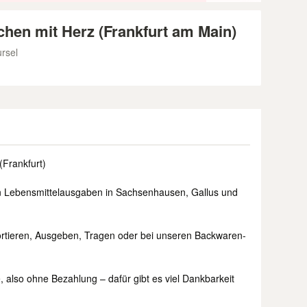
chen mit Herz (Frankfurt am Main)
rsel
(Frankfurt)
n Lebensmittelausgaben in Sachsenhausen, Gallus und
ortieren, Ausgeben, Tragen oder bei unseren Backwaren-
, also ohne Bezahlung – dafür gibt es viel Dankbarkeit