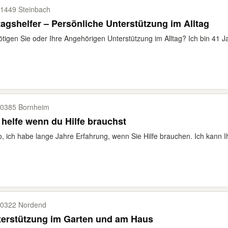
1449 Steinbach
tagshelfer – Persönliche Unterstützung im Alltag
tigen Sie oder Ihre Angehörigen Unterstützung im Alltag? Ich bin 41 Ja
0385 Bornheim
 helfe wenn du Hilfe brauchst
o, ich habe lange Jahre Erfahrung, wenn Sie Hilfe brauchen. Ich kann I
0322 Nordend
terstützung im Garten und am Haus