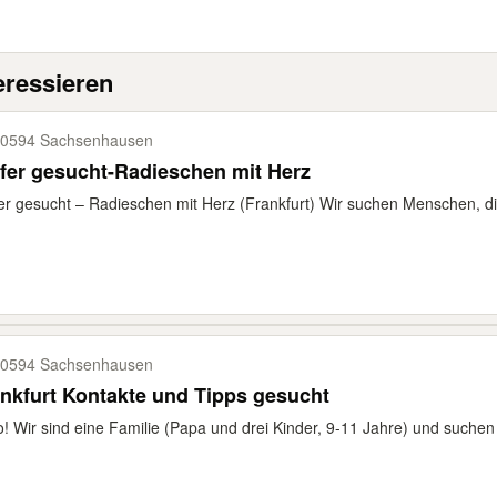
eressieren
0594 Sachsenhausen
fer gesucht-Radieschen mit Herz
er gesucht – Radieschen mit Herz (Frankfurt) Wir suchen Menschen, di
0594 Sachsenhausen
nkfurt Kontakte und Tipps gesucht
o! Wir sind eine Familie (Papa und drei Kinder, 9-11 Jahre) und suchen