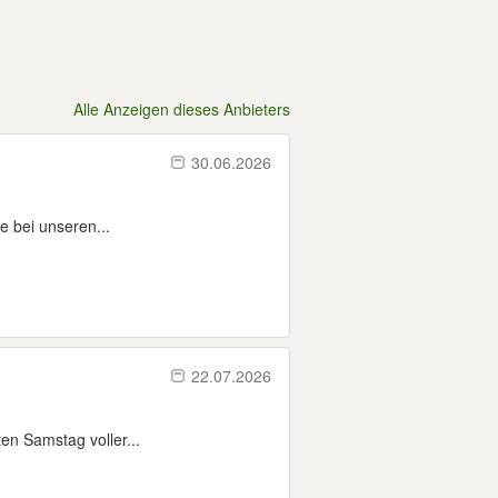
Alle Anzeigen dieses Anbieters
30.06.2026
e bei unseren...
22.07.2026
en Samstag voller...