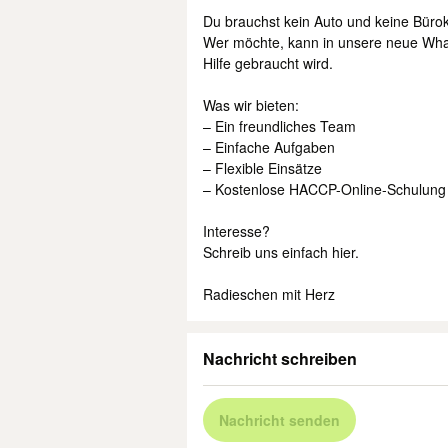
Du brauchst kein Auto und keine Bürok
Wer möchte, kann in unsere neue Wha
Hilfe gebraucht wird.
Was wir bieten:
– Ein freundliches Team
– Einfache Aufgaben
– Flexible Einsätze
– Kostenlose HACCP-Online-Schulung
Interesse?
Schreib uns einfach hier.
Radieschen mit Herz
Nachricht schreiben
Nachricht senden