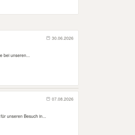
30.06.2026
e bei unseren...
07.08.2026
 für unseren Besuch in...