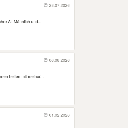
28.07.2026
hre Alt Männlich und...
06.08.2026
hnen helfen mit meiner...
01.02.2026