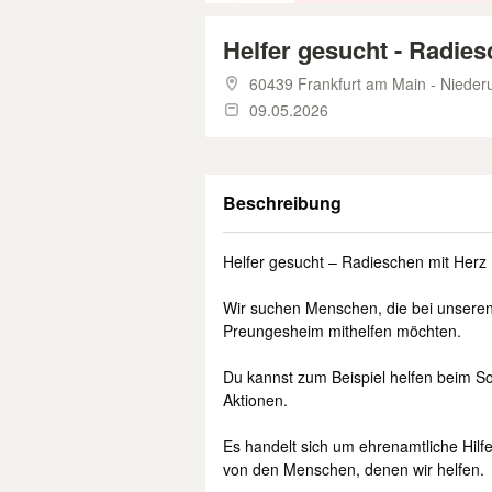
Helfer gesucht - Radies
60439 Frankfurt am Main - Niederu
09.05.2026
Beschreibung
Helfer gesucht – Radieschen mit Herz 
Wir suchen Menschen, die bei unsere
Preungesheim mithelfen möchten.
Du kannst zum Beispiel helfen beim S
Aktionen.
Es handelt sich um ehrenamtliche Hilfe
von den Menschen, denen wir helfen.