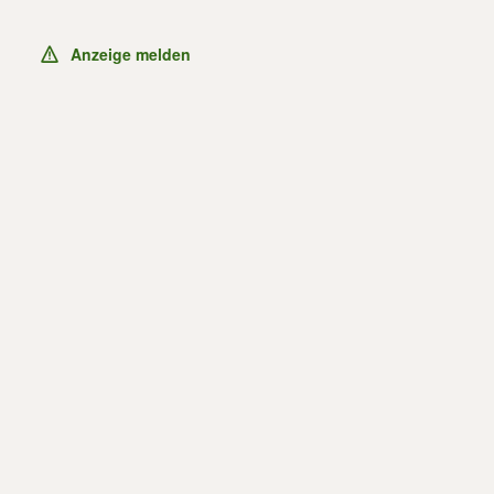
Anzeige melden