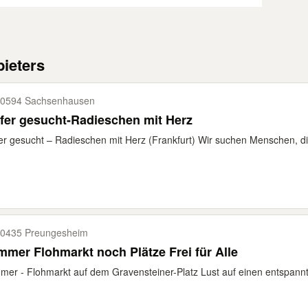
ieters
0594 Sachsenhausen
fer gesucht-Radieschen mit Herz
er gesucht – Radieschen mit Herz (Frankfurt) Wir suchen Menschen, di
0435 Preungesheim
mer Flohmarkt noch Plätze Frei für Alle
er - Flohmarkt auf dem Gravensteiner-Platz Lust auf einen entspannt