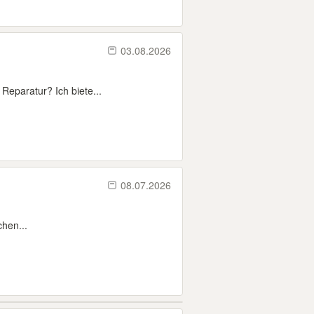
03.08.2026
Reparatur? Ich biete...
08.07.2026
chen...