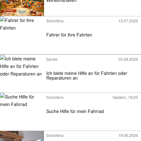
Schortens
12.07.2026
Fahrer für ihre Fahrten
Sande
05.08.2026
Ich biete meine Hilfe an für Fahrten oder
Reparaturen an
Schortens
Gestern, 19:25
Suche Hilfe für mein Fahrrad
Schortens
19.06.2026