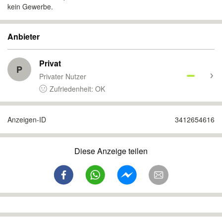
kein Gewerbe.
Anbieter
Privat
P
Privater Nutzer
Zufriedenheit: OK
Anzeigen-ID
3412654616
Diese Anzeige teilen