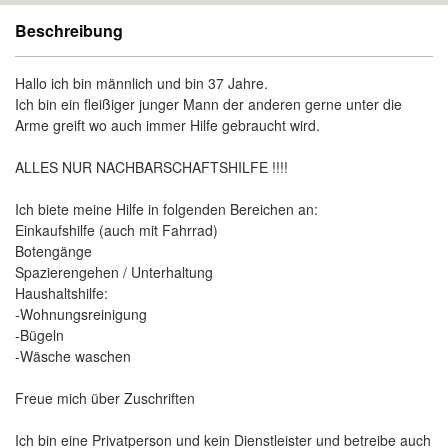
Beschreibung
Hallo ich bin männlich und bin 37 Jahre.
Ich bin ein fleißiger junger Mann der anderen gerne unter die
Arme greift wo auch immer Hilfe gebraucht wird.
ALLES NUR NACHBARSCHAFTSHILFE !!!!
Ich biete meine Hilfe in folgenden Bereichen an:
Einkaufshilfe (auch mit Fahrrad)
Botengänge
Spazierengehen / Unterhaltung
Haushaltshilfe:
-Wohnungsreinigung
-Bügeln
-Wäsche waschen
Freue mich über Zuschriften
Ich bin eine Privatperson und kein Dienstleister und betreibe auch