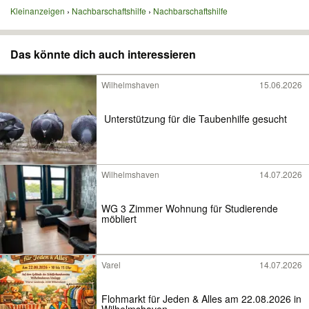
Kleinanzeigen
Nachbarschaftshilfe
Nachbarschaftshilfe
Das könnte dich auch interessieren
Wilhelmshaven
15.06.2026
️ Unterstützung für die Taubenhilfe gesucht ️
Wilhelmshaven
14.07.2026
WG 3 Zimmer Wohnung für Studierende
möbliert
Varel
14.07.2026
Flohmarkt für Jeden & Alles am 22.08.2026 in
Wilhelmshaven