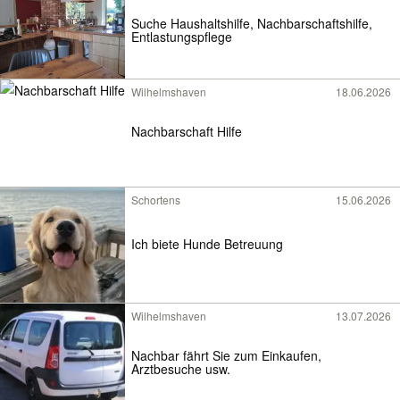
Suche Haushaltshilfe, Nachbarschaftshilfe,
Entlastungspflege
Wilhelmshaven
18.06.2026
Nachbarschaft Hilfe
Schortens
15.06.2026
Ich biete Hunde Betreuung
Wilhelmshaven
13.07.2026
Nachbar fährt Sie zum Einkaufen,
Arztbesuche usw.