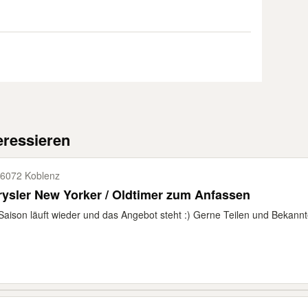
eressieren
6072 Koblenz
ysler New Yorker / Oldtimer zum Anfassen
Saison läuft wieder und das Angebot steht :) Gerne Teilen und Bekannt