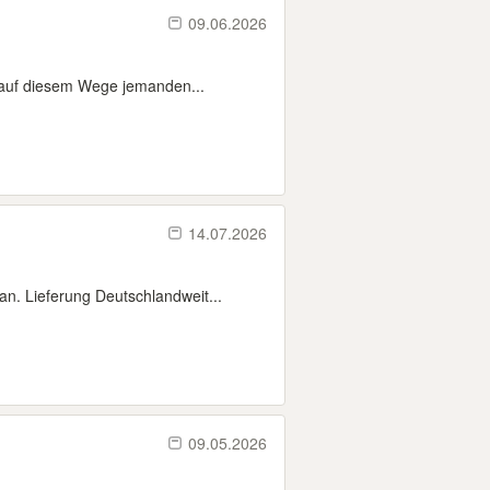
09.06.2026
 auf diesem Wege jemanden...
14.07.2026
n. Lieferung Deutschlandweit...
09.05.2026