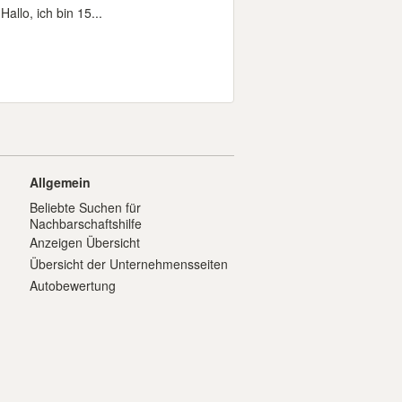
llo, ich bin 15...
Allgemein
Beliebte Suchen für
Nachbarschaftshilfe
Anzeigen Übersicht
Übersicht der Unternehmensseiten
Autobewertung