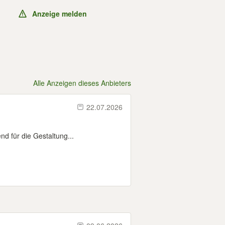
Anzeige melden
Alle Anzeigen dieses Anbieters
22.07.2026
d für die Gestaltung...