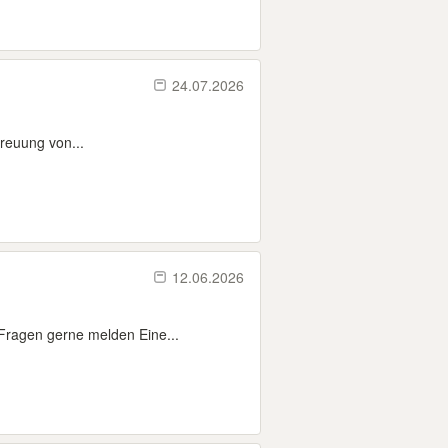
24.07.2026
treuung von...
12.06.2026
Fragen gerne melden Eine...