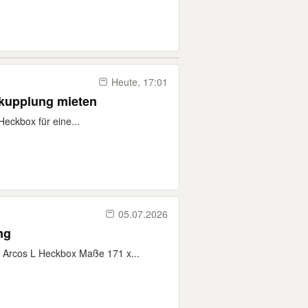
Heute, 17:01
kupplung mieten
Heckbox für eine...
05.07.2026
ng
 Arcos L Heckbox Maße 171 x...