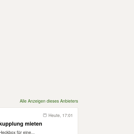
Alle Anzeigen dieses Anbieters
Heute, 17:01
kupplung mieten
Heckbox für eine...